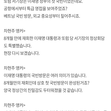
또럼 서기장은 이재명 정부의 첫 국빈이었는데요.
공항에서부터 특급 영접을 보여주었죠?
베트남 국빈 방문, 외교 중요성부터 짚어주시죠.
차현주 앵커>
8개월 만에 재회한 이재명 대통령과 또럼 당 서기장의 정상회담
도 특별했습니다.
현장 다시 보겠습니다.
차현주 앵커>
이재명 대통령의 국빈방문은 여러 의미가 있습니다.
8개월만의 재회인데 상호 첫 국빈방문이 완성된거죠?
양국 정상간의 친밀감도 두터워졌을 것 같습니다.
차현주 앵커>