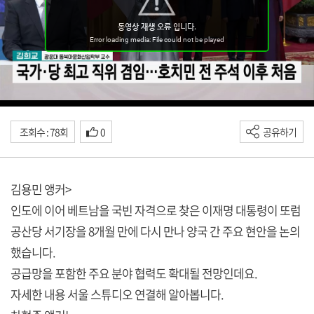
조회수 : 78회
0
공유하기
김용민 앵커>
인도에 이어 베트남을 국빈 자격으로 찾은 이재명 대통령이 또럼
공산당 서기장을 8개월 만에 다시 만나 양국 간 주요 현안을 논의
했습니다.
공급망을 포함한 주요 분야 협력도 확대될 전망인데요.
자세한 내용 서울 스튜디오 연결해 알아봅니다.