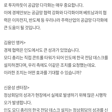
로 투자하듯이 공급망 다각화는 매우 중요합니다.
이에 경제안보는 공급망 협력 강화와 다각화이며 베트남과의 협
력은 이차전지, 반도체 등 우리나라 주력산업의 공급망 다각화에
큰 도움이 될 것입니다.
김용민 앵커>
경제 협력은 인도에서도 큰 성과가 있었습니다.
모디 총리는 직접 콘트롤 타워가 되어 인도에 한국 전담 데스크를
설치하겠다며, 우리 측에도 이같은 조치를 요청했는데요.
이러한 조치는 어떤 효과를 기대할 수 있습니까?
신윤성 센터장>
정상회담의 성과가 현장에서 실제로 발생하기 위해 많은 시행착
오가 발생합니다.
인도 모디 총리의 한국 전담 데스크 설치는 정상회담의 성과를 신