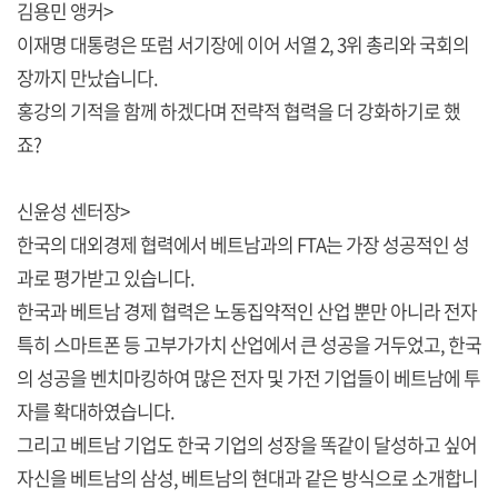
김용민 앵커>
이재명 대통령은 또럼 서기장에 이어 서열 2, 3위 총리와 국회의
장까지 만났습니다.
홍강의 기적을 함께 하겠다며 전략적 협력을 더 강화하기로 했
죠?
신윤성 센터장>
한국의 대외경제 협력에서 베트남과의 FTA는 가장 성공적인 성
과로 평가받고 있습니다.
한국과 베트남 경제 협력은 노동집약적인 산업 뿐만 아니라 전자
특히 스마트폰 등 고부가가치 산업에서 큰 성공을 거두었고, 한국
의 성공을 벤치마킹하여 많은 전자 및 가전 기업들이 베트남에 투
자를 확대하였습니다.
그리고 베트남 기업도 한국 기업의 성장을 똑같이 달성하고 싶어
자신을 베트남의 삼성, 베트남의 현대과 같은 방식으로 소개합니