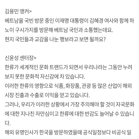
김용민 앵커>
베트남을 국빈 방문 중인 이재명 대통령이 김혜경 여사와 함께 하
노이 구시가지를 방문해 베트남 국민과 소통했는데요.
현지 국민들과 교감을 나눈 행보라고 보면 될까요?
신윤성 센터장>
한류가 세계적인 문화 트랜드가 되면서 우리나라는 그동안 누려
보지 못한 문화적 자신감에 차 있습니다.
이러한 한류의 영향으로 식품, 화장품, 관광 등 많은 산업이 해외
시장 진출과 수출로 이익을 얻고 있습니다.
그러나, 우리가 이러한 상황에서 가장 주의해야 할 것이 자국문화
에 대한 지나친 자만심이고 한류에 대한 반감도 늘어날 수 있습니
다.
해외 유명인사가 한국을 방문하였을때 공식일정보다 비공식 일