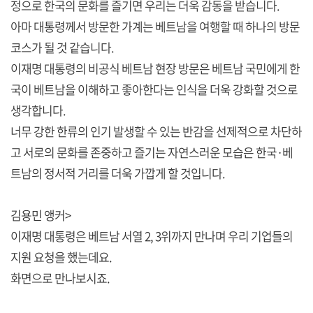
정으로 한국의 문화를 즐기면 우리는 더욱 감동을 받습니다.
아마 대통령께서 방문한 가계는 베트남을 여행할 때 하나의 방문
코스가 될 것 같습니다.
이재명 대통령의 비공식 베트남 현장 방문은 베트남 국민에게 한
국이 베트남을 이해하고 좋아한다는 인식을 더욱 강화할 것으로
생각합니다.
너무 강한 한류의 인기 발생할 수 있는 반감을 선제적으로 차단하
고 서로의 문화를 존중하고 즐기는 자연스러운 모습은 한국·베
트남의 정서적 거리를 더욱 가깝게 할 것입니다.
김용민 앵커>
이재명 대통령은 베트남 서열 2, 3위까지 만나며 우리 기업들의
지원 요청을 했는데요.
화면으로 만나보시죠.