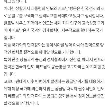
하고 있습니다.
이러한 상황에서 대통령의 인도와 베트남 방문은 한국 경제의 새
로운 활로를 모색하고 실리외교를 확대하고 있다고 생각합니다.
글로벌 사우스 지역에서 인도는 세계 최대 인구와 고속성장 국가
이며 베트남은 한국과의 경제협력이 지속적으로 확대하는 국가
입니다.
이들 국가와의 협력강화는 동아시아를 넘어 아시아 전역으로 양
적인 협력을 질적으로 확대할 것으로 기대합니다.
특히 단순 상품교역 중심의 경제협력에서 신산업, 에너지 인프라
협력은 한국과 인도, 베트남의 공급망을 고도화하는 데 기여할 것
입니다.
코로나 팬데믹 이후 빈번하게 발생하는 공급망 위기를 대응하기
위해 특정 국가에 의존하지 않는 공급망 다각화 필수적인데 인도
와 베트남과의 협력 확대는 공급급 강화를 통해 경제안보를 증진
할 것으로 생각합니다.