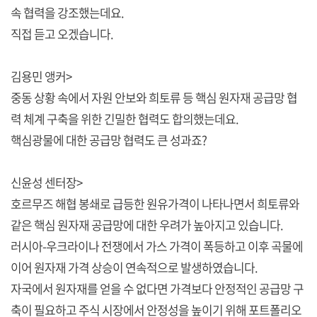
속 협력을 강조했는데요.
직접 듣고 오겠습니다.
김용민 앵커>
중동 상황 속에서 자원 안보와 희토류 등 핵심 원자재 공급망 협
력 체계 구축을 위한 긴밀한 협력도 합의했는데요.
핵심광물에 대한 공급망 협력도 큰 성과죠?
신윤성 센터장>
호르무즈 해협 봉쇄로 급등한 원유가격이 나타나면서 희토류와
같은 핵심 원자재 공급망에 대한 우려가 높아지고 있습니다.
러시아-우크라이나 전쟁에서 가스 가격이 폭등하고 이후 곡물에
이어 원자재 가격 상승이 연속적으로 발생하였습니다.
자국에서 원자재를 얻을 수 없다면 가격보다 안정적인 공급망 구
축이 필요하고 주식 시장에서 안정성을 높이기 위해 포트폴리오