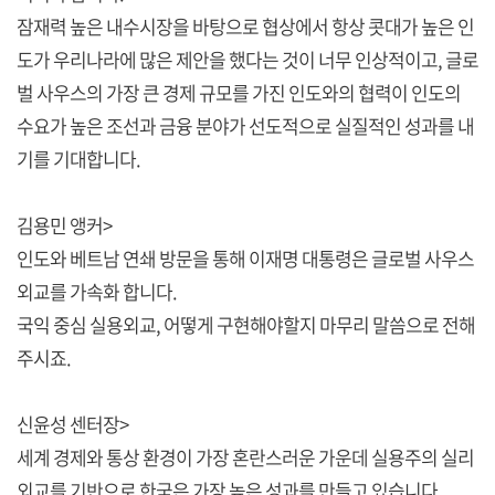
잠재력 높은 내수시장을 바탕으로 협상에서 항상 콧대가 높은 인
도가 우리나라에 많은 제안을 했다는 것이 너무 인상적이고, 글로
벌 사우스의 가장 큰 경제 규모를 가진 인도와의 협력이 인도의
수요가 높은 조선과 금융 분야가 선도적으로 실질적인 성과를 내
기를 기대합니다.
김용민 앵커>
인도와 베트남 연쇄 방문을 통해 이재명 대통령은 글로벌 사우스
외교를 가속화 합니다.
국익 중심 실용외교, 어떻게 구현해야할지 마무리 말씀으로 전해
주시죠.
신윤성 센터장>
세계 경제와 통상 환경이 가장 혼란스러운 가운데 실용주의 실리
외교를 기반으로 한국은 가장 높은 성과를 만들고 있습니다.