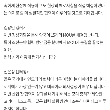
속하게 현장에 적용하고 또 현장의 애로사항을 직접 해결하겠다
는 의지로 좀 더 실질적인 협력이 이루어질 것으로 기대합니다.
김용민 앵커>
이번 정상회담을 통해 양국이 15개의 MOU를 체결했습니다.
특히 조선분야 협력 방안 금융 분야에서 MOU가 눈길을 끌었는
데요.
협력 성과 어떻게 평가하십니까?
신윤성 센터장>
많은 국가에서 인도와의 협력이 너무 어렵다는 이야기를 합니다.
세계에서 가장 인구가 많고 대국이라 의사결정이 매우 더딥니다.
이번 산업 간 협력이 성과를 내기 위해서는 모디 총리가 제안한
코리아 데스크 등과 같은 협력 실행 방안이 조속히 마련되고 이루
어지야 합니다.