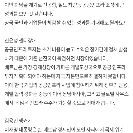
이번 회담을 계기로 신공항, 철도 차량등 공공인프라 조성에 큰
성과를 보인 것 같습니다.
양국 국민과 기업들이 체감할 수 있는 성과를 기대해도 될까요?
신윤성 센터장>
공공인프라 투자는 초기 비용이 높고 수익은 장기간에 걸쳐 발생
하기 때문에 기존 선진국이 독점하던 시장이였습니다.
베트남은 가장 경제성장이 가파른 개발도상국으로 공공 인프라
투자가 확대되어야 하는데 자국 자본만으로 해결하지 못합니다.
이에 한국 기업의 공공인프라 사업에 참여하기 위해 정부의 금융,
개발 협력 강화는 중동에 이어 동남아시아, 그리고 글로벌 사우스
에서 더 많은 인프라 수주가 가능할 것으로 기대가 큽니다.
김용민 앵커>
이재명 대통령은 한-베트남 경제인이 모인 자리에서 국제 위기