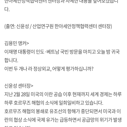
한아세안정책협력센터 센터장과 자세한 내용를 짚어보겠습니
다.
(출연: 신윤성 / 산업연구원 한아세안정책협력센터 센터장)
김용민 앵커>
이재명 대통령이 인도·베트남 국빈 방문을 마치고 오늘 밤 귀국
합니다.
이번 두 개나 라 정상외교, 어떻게 평가하십니까?
신윤성 센터장>
지난 2월 28일 미국의 이란 공습 이후 현재까지 세계 경제는 하루
하루 호르무즈 해협의 소식에 일희일비하고 있습니다.
호르무즈 해협의 봉쇄로 유조선의 항해가 중단되면서 미국과 이
란의 협상 소식에 국제 유가는 급등하면서 공급망의 위기가 발생