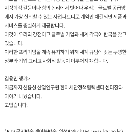
지정학적 갈등이나 힘의 논리에서 벗어나 우리는 글로벌 공급망
에서 가장 신뢰할 수 있는 사업파트너로 계약만 체결되면 제품과
서비스를 충실하게 제공합니다.
이것이 우리의 강점이고 글로벌 기업과 세계 각국이 한국을 찾고
있습니다.
이러한 프리미엄을 계속 유지하기 위해 세계 규범에 맞는 투명한
정부와 기업 그리고 사회적 활동이 이루어져야 합니다.
김용민 앵커>
지금까지 신윤성 산업연구원 한아세안정책협력센터 센터장과
이야기 나눴습니다.
고맙습니다.
( KTV 국민방송 케이블방송, 위성방송 ch164,
www.ktv.go.kr
)