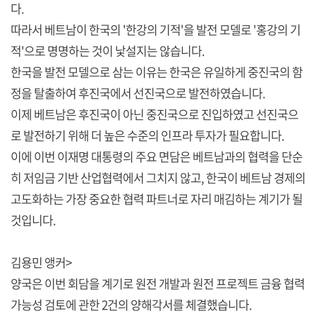
다.
따라서 베트남이 한국의 '한강의 기적'을 발전 모델로 '홍강의 기
적'으로 명명하는 것이 낯설지는 않습니다.
한국을 발전 모델으로 삼는 이유는 한국은 유일하게 중진국의 함
정을 탈출하여 후진국에서 선진국으로 발전하였습니다.
이제 베트남은 후진국이 아닌 중진국으로 진입하였고 선진국으
로 발전하기 위해 더 높은 수준의 인프라 투자가 필요합니다.
이에 이번 이재명 대통령의 주요 면담은 베트남과의 협력을 단순
히 저임금 기반 산업협력에서 그치지 않고, 한국이 베트남 경제의
고도화하는 가장 중요한 협력 파트너로 자리 매김하는 계기가 될
것입니다.
김용민 앵커>
양국은 이번 회담을 계기로 원전 개발과 원전 프로젝트 금융 협력
가능성 검토에 관한 2건의 양해각서를 체결했습니다.