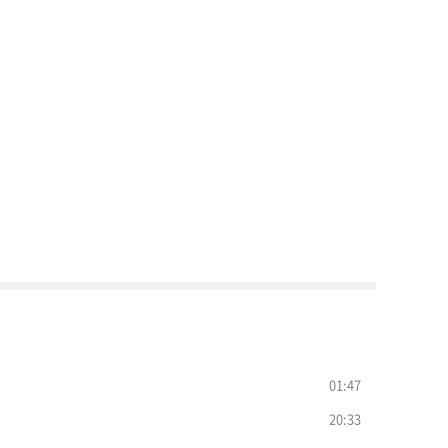
01:47
20:33