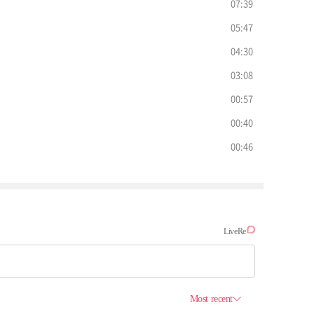
07:39
05:47
04:30
03:08
00:57
00:40
00:46