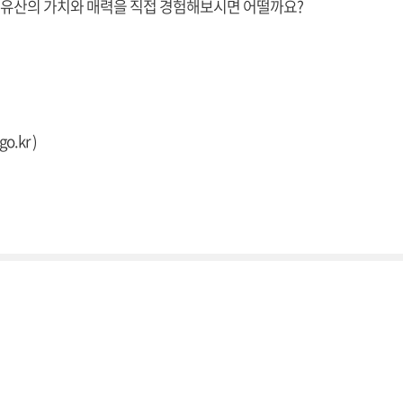
리 유산의 가치와 매력을 직접 경험해보시면 어떨까요?
go.kr
)