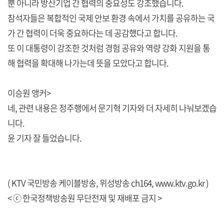
뿐 아니라 방산기업 간 협력의 중요성도 강조했습니다.
참석자들은 복합적인 국제 안보 환경 속에서 가치를 공유하는 국
가 간 협력이 더욱 중요하다는 데 공감했다고 합니다.
또 이 대통령이 강조한 것처럼 경험 공유와 역량 강화 지원을 통
해 협력을 확대해 나가는데 뜻을 모았다고 합니다.
이승원 앵커>
네, 관련 내용은 정주행에서 문기혁 기자와 더 자세히 나눠보겠습
니다.
윤 기자 잘 들었습니다.
( KTV 국민방송 케이블방송, 위성방송 ch164,
www.ktv.go.kr
)
< ⓒ 한국정책방송원 무단전재 및 재배포 금지 >