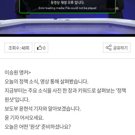
조회수 : 48회
0
공유하기
이승원 앵커>
오늘의 정책 소식, 영상 통해 살펴봤습니다.
지금부터는 주요 소식을 사진 한 장과 키워드로 살펴보는 '정책
원샷'입니다.
보도부 윤현석 기자와 알아보겠습니다.
윤 기자 어서오세요.
오늘은 어떤 '원샷' 준비하셨나요?