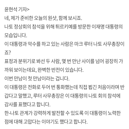
윤현석 기자>
네, 제가 준비한 오늘의 원샷, 함께 보시죠.
나토 정상회의 참석을 위해 튀르키예를 방문한 이재명 대통령의
모습입니다.
이 대통령과 악수를 하고 있는 사람은 마크 루터 나토 사무총장이
죠?
표정과 분위기로 봐선 두 사람, 몇 번 만난 사이를 넘어 굉장히 가
까워 보이는데요, 완벽한 반전이 있습니다.
이번 만남이 첫 만남이라는 겁니다.
이 대통령은 전화로 두어 번 통화했는데 직접 뵙긴 처음이라며 반
갑다고 말했고, 루터 사무총장은 이 대통령의 나토 회의 참석에
감사를 표했다고 합니다.
한-나토 관계가 강력하게 발전할 수 있도록 이 대통령이 노력한
점에 대해 고맙다는 이야기도 했다고 합니다.