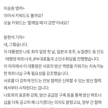
이승원 앵커>
이어서 키워드도 볼까요?
오늘 키워드는 '함께일 때 더 강한'이네요?
윤현석 기자>
네, 그렇습니다.
이 대통령은 나토 회의 일정 첫 날, 일본과 호주, 뉴질랜드 등 인도
·태평양 파트너국, IP4 대표들과 소인수회담을 진행했습니다.
이 자리에서 이 대통령은 서로의 방산 역량을 키워가는 지속가능
한 파트너십 구축 필요성을 강조했습니다.
서로를 더 강하게 만드는 안보 협력은 신뢰할 수 있는 방산 협력
에서부터 시작된다는 겁니다.
나토와의 표준화 강화, 방산 공급망 구축 등을 통해 방산 파트너
십을 더욱 공고히 해 나가겠다는 의지도 밝혔고요, 정부 간 협력