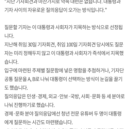
"지난 기자회견과 마찬가지로 약속 대련은 없습니다. 대통령과
기자 사이의 자유로운 질의응답이 오가는 방식입니다."
질문할 기자는 이 대통령과 사회자가 지목하는 방식으로 선정됩
니다.
지난해 취임 30일 기자회견, 취임 100일 기자회견 당시에도 질문
자는 미리 정해두지 않고 이 대통령과 사회자가 즉석에서 지목했
습니다.
입구에 마련된 주제별 질문함에 넣은 명함을 추첨하거나, 기자단
공통 질문을 A, B로 나눠 대통령이 선택하는 방식이 눈길을 끌기
도 했습니다.
질의응답은 민생·경제, 외교·안보·국방, 사회·문화 등 세 분야로
나눠 진행하기로 했습니다.
경제·문화 분야 질의응답에선 청년 전문 유튜버 두 명이 대통령
에게 질문하는 시간도 마련됐습니다.