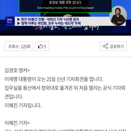
조회수 : 125회
5
공유하기
김경호 앵커>
이재명 대통령이 오는 21일 신년 기자회견을 엽니다.
집무실을 용산에서 청와대로 옮겨온 뒤 처음 열리는 공식 기자회
견입니다.
이혜진 기자입니다.
이혜진 기자>