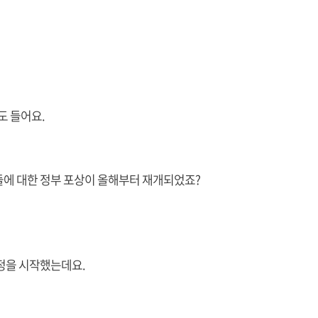
도 들어요.
들에 대한 정부 포상이 올해부터 재개되었죠?
정을 시작했는데요.