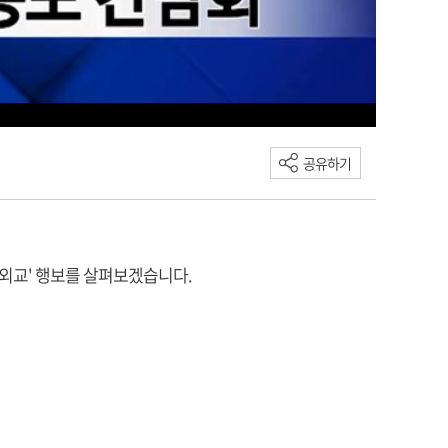
공유하기
럽외교' 행보를 살펴보겠습니다.