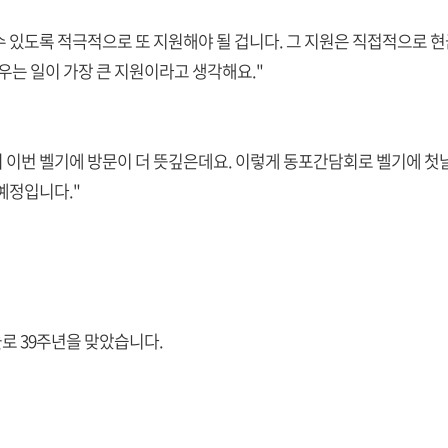
 있도록 적극적으로 또 지원해야 될 겁니다. 그 지원은 직접적으로 현
우는 일이 가장 큰 지원이라고 생각해요."
의 이번 벨기에 방문이 더 뜻깊은데요. 이렇게 동포간담회로 벨기에 첫
예정입니다."
늘로 39주년을 맞았습니다.