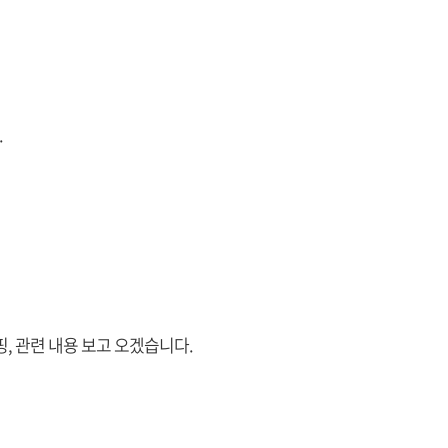
.
, 관련 내용 보고 오겠습니다.