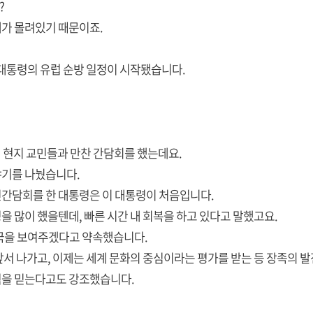
?
개가 몰려있기 때문이죠.
 대통령의 유럽 순방 일정이 시작됐습니다.
서 현지 교민들과 만찬 간담회를 했는데요.
야기를 나눴습니다.
간담회를 한 대통령은 이 대통령이 처음입니다.
 많이 했을텐데, 빠른 시간 내 회복을 하고 있다고 말했고요.
국을 보여주겠다고 약속했습니다.
서 나가고, 이제는 세계 문화의 중심이라는 평가를 받는 등 장족의 발
력을 믿는다고도 강조했습니다.