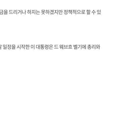
금을 드리거나 하지는 못하겠지만 정책적으로 할 수 있
날 일정을 시작한 이 대통령은 드 웨브흐 벨기에 총리와