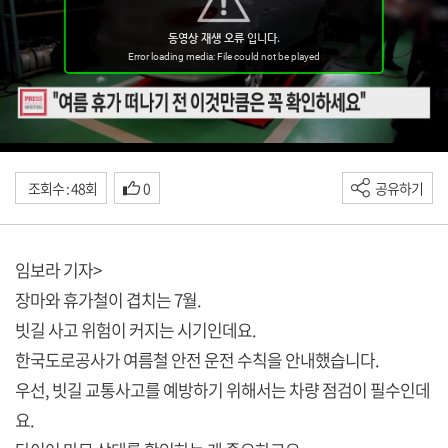
조회수 : 48회
0
공유하기
임보라 기자>
장마와 휴가철이 겹치는 7월.
빗길 사고 위험이 커지는 시기인데요.
한국도로공사가 여름철 안전 운전 수칙을 안내했습니다.
우선, 빗길 교통사고를 예방하기 위해서는 차량 점검이 필수인데
요.