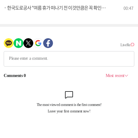
한국도로공사 "여름 휴가 떠나기 전 이것만큼은 꼭 확인하세요"
00:47