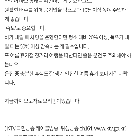
타이어 마모 상태를 확인하는 게 중요하고요.
원활한 배수를 위해 공기압을 평소보다 10% 이상 높여 주입하는
게 좋습니다.
'속도'도 중요합니다.
비가 내릴 때 차량을 운행한다면 평소 대비 20% 이상, 폭우가 내
릴 때는 50% 이상 감속하는 게 필수입니다.
또 여름 휴가철 장거리 여행을 떠난다면 졸음 운전도 주의해야 하
는데요.
운전 중 충분한 휴식도 잘 챙겨 안전한 여름 휴가 보내시길 바랍
니다.
지금까지 보도자료 브리핑이었습니다.
( KTV 국민방송 케이블방송, 위성방송 ch164,
www.ktv.go.kr
)