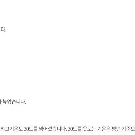
다.
다 높았습니다.
 최고기온도 30도를 넘어섰습니다. 30도를 웃도는 기온은 평년 기준으