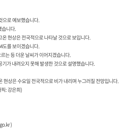
 것으로 예보했습니다.
했습니다.
 고온 현상은 전국적으로 나타날 것으로 보입니다.
34도를 보이겠습니다.
오르는 등 더운 날씨가 이어지겠습니다.
 공기가 내려오지 못해 발생한 것으로 설명했습니다.
온 현상은 수요일 전국적으로 비가 내리며 누그러질 전망입니다.
래픽: 강은희)
go.kr
)