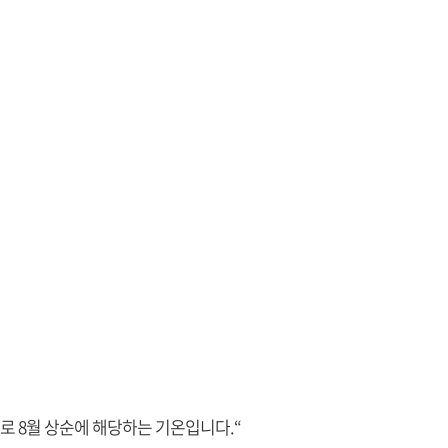
로 8월 상순에 해당하는 기온입니다.“