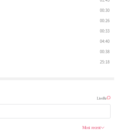
00:30
00:26
00:33
04:40
00:38
25:18