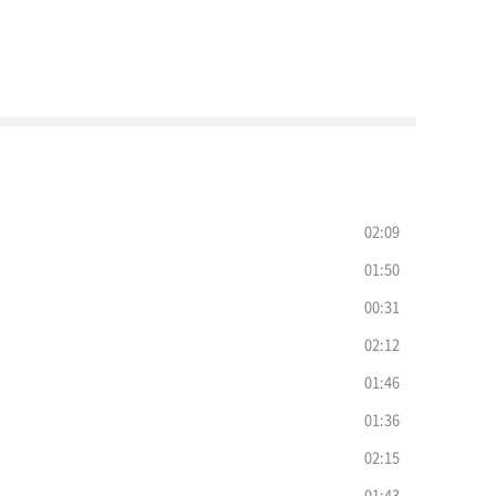
02:09
01:50
00:31
02:12
01:46
01:36
02:15
01:43