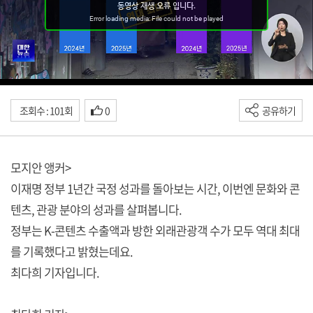
조회수 : 101회
0
공유하기
모지안 앵커>
이재명 정부 1년간 국정 성과를 돌아보는 시간, 이번엔 문화와 콘
텐츠, 관광 분야의 성과를 살펴봅니다.
정부는 K-콘텐츠 수출액과 방한 외래관광객 수가 모두 역대 최대
를 기록했다고 밝혔는데요.
최다희 기자입니다.