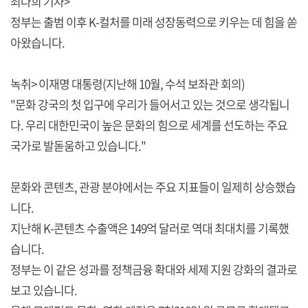
최다희 기자>
정부는 출범 이후 K-컬처를 미래 성장동력으로 키우는 데 힘을 쏟
아왔습니다.
녹취> 이재명 대통령(지난해 10월, 수석 보좌관 회의)
"문화 강국의 첫 입구에 우리가 들어서고 있는 것으로 생각됩니
다. 우리 대한민국이 높은 문화의 힘으로 세계를 선도하는 주요
국가로 발돋움하고 있습니다."
문화와 콘텐츠, 관광 분야에서는 주요 지표들이 일제히 상승했습
니다.
지난해 K-콘텐츠 수출액은 149억 달러로 역대 최대치를 기록했
습니다.
정부는 이 같은 성과를 정책금융 확대와 세제 지원 강화의 결과로
보고 있습니다.