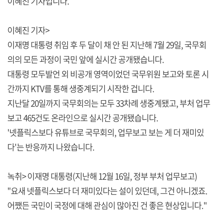
이혜진 기자입니다.
이혜진 기자>
이재명 대통령 취임 후 두 달이 채 안 된 지난해 7월 29일, 국무회
의의 모든 과정이 국민 앞에 실시간 공개됐습니다.
대통령 모두발언 외 비공개 영역이었던 국무위원 보고와 토론 시
간까지 KTV를 통해 생중계되기 시작한 겁니다.
지난달 20일까지 국무회의는 모두 33차례 생중계됐고, 부처 업무
보고 465건도 온라인으로 실시간 공개됐습니다.
'넷플릭스보다 유튜브로 국무회의, 업무보고 보는 게 더 재미있
다'는 반응까지 나왔습니다.
녹취> 이재명 대통령(지난해 12월 16일, 정부 부처 업무보고)
"요새 넷플릭스보다 더 재미있다는 설이 있던데, 그건 아니겠죠.
어쨌든 국민이 국정에 대해 관심이 많아진 건 좋은 현상입니다."