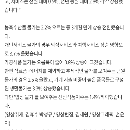
고, 서비스는 전월 대비 0.5%, 전년 동월 대비 2.8% 각각 상승했
습니다."
농축수산물 물가는 2.2% 오르는 등 3개월 만에 상승 전환했습니
다.
개인서비스 물가의 경우 외식서비스와 여행서비스 상승 영향으
로 3.7% 올랐습니다.
가공식품 물가는 오름폭이 줄어 0.8% 상승에 그쳤습니다.
한편 식료품·에너지를 제외하고 추세적인 물가를 보여주는 근원
물가의 경우 2.5% 올랐고, 가계 지출 비중이 높은 품목들로 구성
된 생활물가는 3.3% 상승했습니다.
다만 '밥상 물가'를 보여주는 신선식품지수는 1.4% 하락했습니
다.
(영상취재: 김휴수 박청규 / 영상편집: 김세원 / 영상그래픽: 손윤
지)