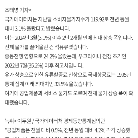
조태영 기자<
국가데이터처는 지난달 소비자물가지수가 119.92로 전년 동월
대비 3.1% 올랐다고 밝혔습니다.
이는 2024년 3월(3.1%) 이후 2년 2개월 만에 최대 상승 폭입니다.
전체 물가를 끌어올린 건 석유류였습니다.
중동전쟁 영향으로 24.2% 올랐는데, 우크라이나 전쟁 초기인
2022년 7월(35.2%) 이후 최고치입니다.
유가 상승으로 인한 유류할증료 인상으로 국제항공료는 1995년
통계 집계 이래 최대치인 33.5% 올랐습니다.
여기에 공업제품과 서비스 물가도 오르며 전체 물가 상승 폭이 확
대됐습니다.
녹취> 이두원 / 국가데이터처 경제동향통계심의관
"공업제품은 전월 대비 0.5%, 전년 동월 대비 4.2% 각각 상승했