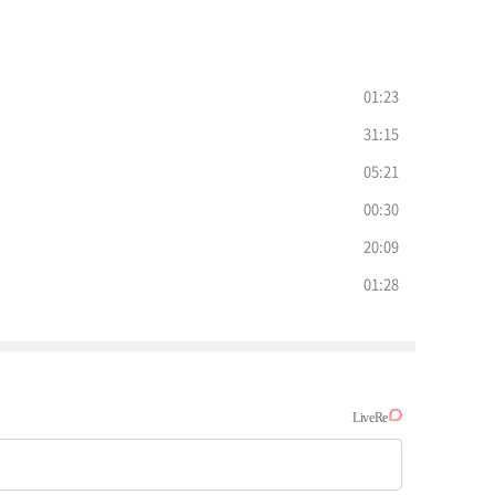
01:23
31:15
05:21
00:30
20:09
01:28