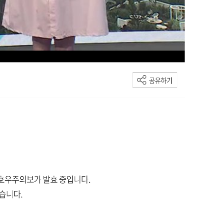
공유하기
 호우주의보가 발효 중입니다.
됐습니다.