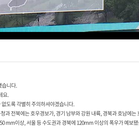
됐습니다.
데요.
가 없도록 각별히 주의하셔야겠습니다.
청과 전북에는 호우경보가, 경기 남부와 강원 내륙, 경북과 호남에는
150 mm이상, 서울 등 수도권과 경북에 120mm 이상의 폭우가 예보