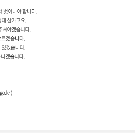
서 벗어나야 합니다.
절대 삼가고요.
해주셔야겠습니다.
 오르겠습니다.
 있겠습니다.
타나겠습니다.
go.kr
)