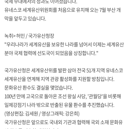
국제 무대에서의 성과도 이어졌습니다.
유네스코 세계유산위원회를 처음으로 유치해 오는 7월 부산 개
막을 앞두고 있습니다.
녹취> 허민 / 국가유산청장
"우리나라가 세계유산을 보유한 나라를 넘어서 이제는 세계유산
분야 국제 협력에 선도국이 되었음을 상징합니다."
국가유산청은 세계유산위를 발판 삼아 전국 51개 지역 유네스코
세계유산을 연계해 지역 관광 활성화를 지원할 방침입니다.
문화유산 환수도 결실을 맺었습니다.
100년 만에 고국으로 돌아온 조선 왕실 사당, '관월당'을 비롯해
일제강점기 나라 밖으로 반출된 유물 환수를 추진했습니다.
(영상편집: 김세원 / 영상그래픽: 강은희)
국가유산청은 앞으로도 국내외 기관과 협력해 국외 소재 문화유