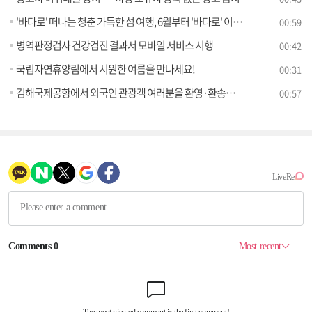
'바다로' 떠나는 청춘 가득한 섬 여행, 6월부터 '바다로' 이용권 판매 시작
00:59
병역판정검사 건강검진 결과서 모바일 서비스 시행
00:42
국립자연휴양림에서 시원한 여름을 만나세요!
00:31
김해국제공항에서 외국인 관광객 여러분을 환영·환송합니다
00:57