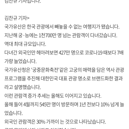
김찬규 기자입니다.
김찬규 기자>
국가유산은 한국 관광에서 빼놓을 수 없는 여행지가 됐습니다.
지난해 궁·능에는 1천700만 명 넘는 관람객이 다녀갔습니다.
역대 최대 규모입니다.
다녀간 외국인만 헤아려보면 427만 명으로 코로나19 때보다 7배
가량 늘었습니다.
국가유산청은 '궁중문화축전'같은 고궁의 매력을 담은 역사 관광
프로그램을 추진해 대한민국 대표 관광 명소로 브랜드화한 결과
라고 설명했습니다.
이런 관람객 증가 추세는 올해도 이어지고 있습니다.
올해 들어 4월까지 545만 명이 방문하며 1년 전보다 10% 넘게 늘
었습니다.
외국인 관람객은 30% 가까이 는 것으로 나타났습니다.