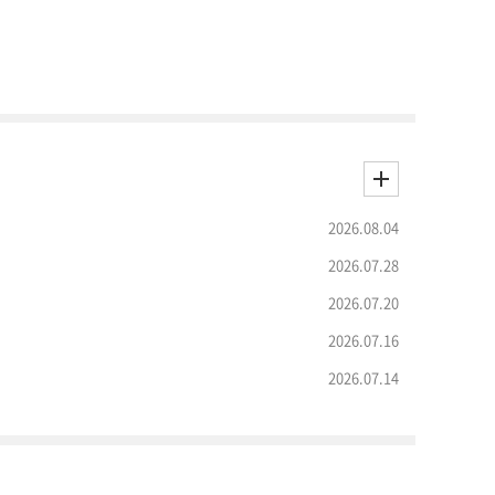
2026.08.04
2026.07.28
2026.07.20
2026.07.16
2026.07.14