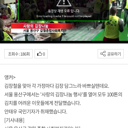
조회수 : 186회
0
공유하기
앵커>
김장철을 맞아 각 가정마다 김장 담그느라 바쁘실텐데요.
서울 용산구에서는 '사랑의 김장나눔 행사'를 열어 모두 100톤의
김치를 어려운 이웃들에게 전달했습니다.
안태우 국민기자가 취재했습니다.
[기사내용]