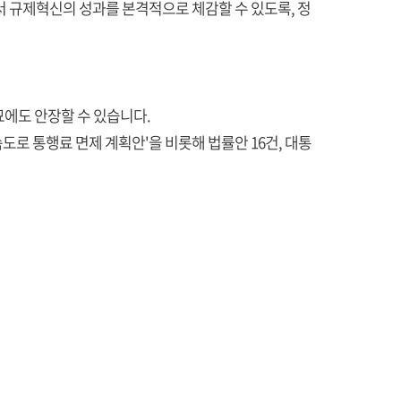
서 규제혁신의 성과를 본격적으로 체감할 수 있도록, 정
에도 안장할 수 있습니다.
도로 통행료 면제 계획안'을 비롯해 법률안 16건, 대통