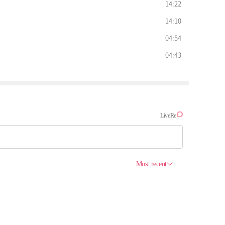
14:22
14:10
04:54
04:43