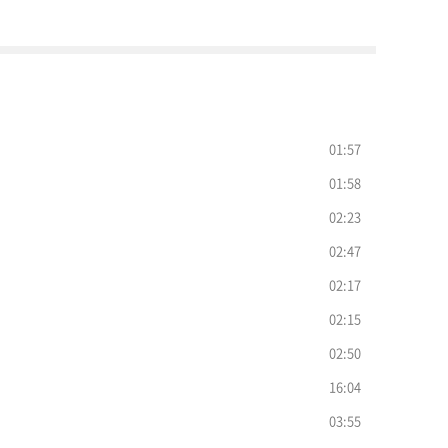
01:57
01:58
02:23
02:47
02:17
02:15
02:50
16:04
03:55