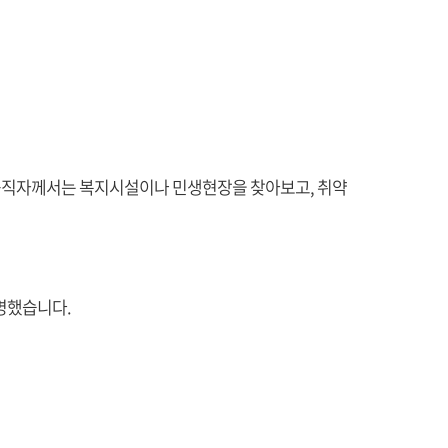
 공직자께서는 복지시설이나 민생현장을 찾아보고, 취약
명했습니다.