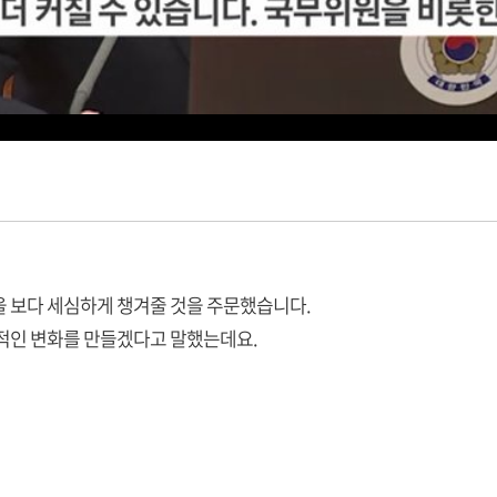
을 보다 세심하게 챙겨줄 것을 주문했습니다.
질적인 변화를 만들겠다고 말했는데요.