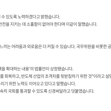
 수 있도록 노력하겠다고 밝혔습니다.
안전을 지키는 데 소홀함이 없어야 한다며 이같이 말했습니다.
 느끼는 어려움과 외로움은 더 커질 수 있습니다. 국무위원을 비롯한
택을 확대하는 내용'의 법률안이 상정됐습니다.
리를 회복하고, 반도체 산업의 초격차를 뒷받침하기 위한 것"이라고 설
리기 위한 노력도 이어오고 있다고 말했습니다.
속히 국회를 통과할 수 있도록 신경써달라고 덧붙였습니다.