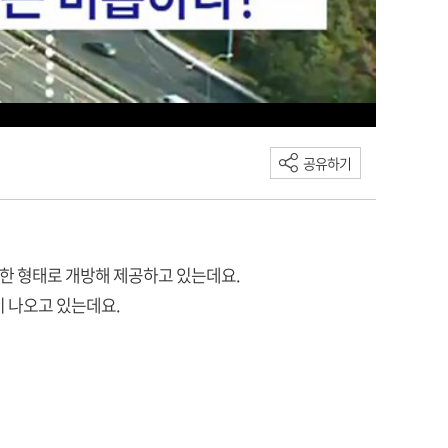
공유하기
한 형태로 개방해 제공하고 있는데요.
이 나오고 있는데요.