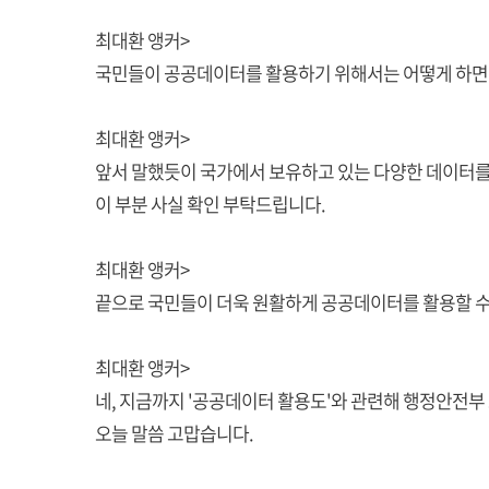
최대환 앵커>
국민들이 공공데이터를 활용하기 위해서는 어떻게 하면 
최대환 앵커>
앞서 말했듯이 국가에서 보유하고 있는 다양한 데이터를
이 부분 사실 확인 부탁드립니다.
최대환 앵커>
끝으로 국민들이 더욱 원활하게 공공데이터를 활용할 수
최대환 앵커>
네, 지금까지 '공공데이터 활용도'와 관련해 행정안전부
오늘 말씀 고맙습니다.