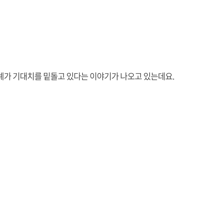
례가 기대치를 밑돌고 있다는 이야기가 나오고 있는데요.