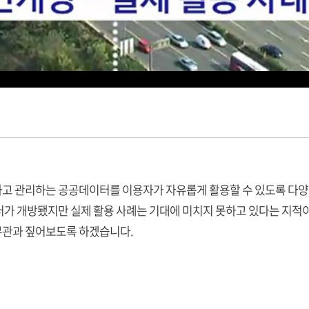
고 관리하는 공공데이터를 이용자가 자유롭게 활용할 수 있도록 다양
터가 개방됐지만 실제 활용 사례는 기대에 미치지 못하고 있다는 지적
무관과 짚어보도록 하겠습니다.