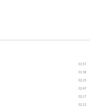
01:57
01:58
02:23
02:47
02:17
02:15