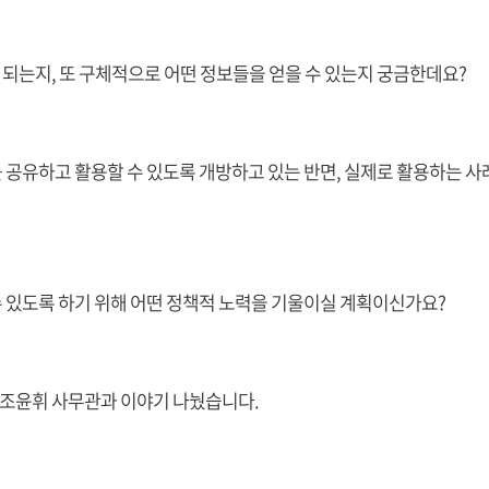
되는지, 또 구체적으로 어떤 정보들을 얻을 수 있는지 궁금한데요?
 공유하고 활용할 수 있도록 개방하고 있는 반면, 실제로 활용하는 사
 있도록 하기 위해 어떤 정책적 노력을 기울이실 계획이신가요?
 조윤휘 사무관과 이야기 나눴습니다.