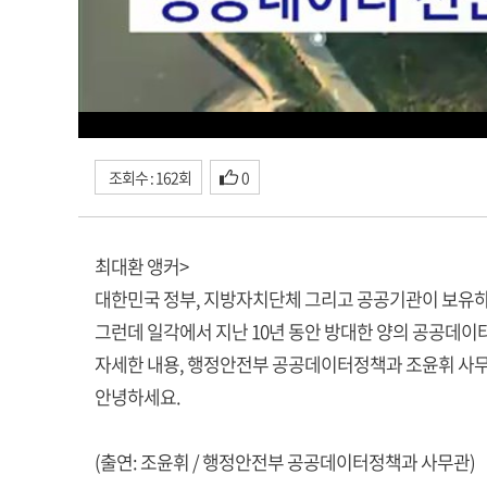
조회수 : 162회
0
최대환 앵커>
대한민국 정부, 지방자치단체 그리고 공공기관이 보유하
그런데 일각에서 지난 10년 동안 방대한 양의 공공데이
자세한 내용, 행정안전부 공공데이터정책과 조윤휘 사
안녕하세요.
(출연: 조윤휘 / 행정안전부 공공데이터정책과 사무관)