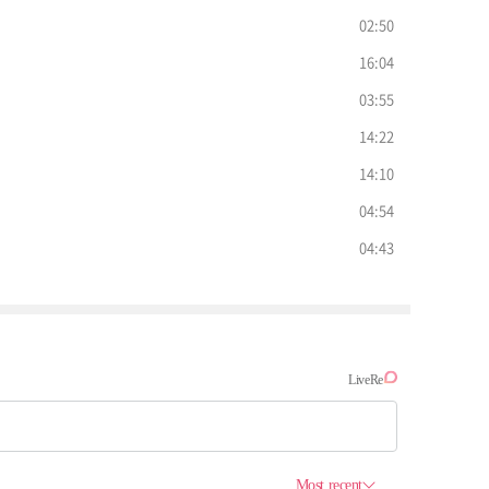
02:50
16:04
03:55
14:22
14:10
04:54
04:43