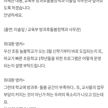
자세한 내용, 교육부 방과후돌봄정책과 이솔잎 사무관과 짚어보
도록 하겠습니다.
안녕하세요.
(출연: 이솔잎 / 교육부 방과후돌봄정책과 사무관)
최대환 앵커>
우선 초등 늘봄학교가 오는 3월 신학기부터 바로 도입되는지 또,
하교가 빠른 초등학교 1학년들을 위한 프로그램은 어떻게 운영
되는지 설명 부탁드립니다.
최대환 앵커>
그런데 학교에 방과후·돌봄 공간이 부족하다.. 또, 교사들의 업무
부담이 커지는 것이 아닌가 하는 우려의 목소리가 나오고 있는데
요.