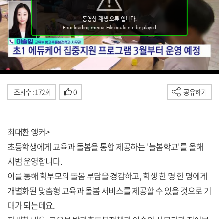
조회수 : 172회
0
공유하기
최대환 앵커>
초등학생에게 교육과 돌봄을 통합 제공하는 '늘봄학교'를 올해
시범 운영합니다.
이를 통해 학부모의 돌봄 부담을 경감하고, 학생 한 명 한 명에게
개별화된 맞춤형 교육과 돌봄 서비스를 제공할 수 있을 것으로 기
대가 되는데요.