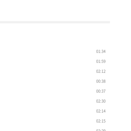
01:34
01:59
02:12
00:38
00:37
02:30
02:14
02:15
02:29