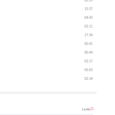
15:37
04:43
02:11
17:34
05:41
00:44
02:17
05:03
02:34