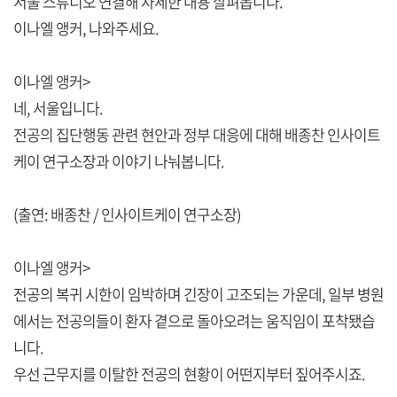
서울 스튜디오 연결해 자세한 내용 살펴봅니다.
이나엘 앵커, 나와주세요.
이나엘 앵커>
네, 서울입니다.
전공의 집단행동 관련 현안과 정부 대응에 대해 배종찬 인사이트
케이 연구소장과 이야기 나눠봅니다.
(출연: 배종찬 / 인사이트케이 연구소장)
이나엘 앵커>
전공의 복귀 시한이 임박하며 긴장이 고조되는 가운데, 일부 병원
에서는 전공의들이 환자 곁으로 돌아오려는 움직임이 포착됐습
니다.
우선 근무지를 이탈한 전공의 현황이 어떤지부터 짚어주시죠.