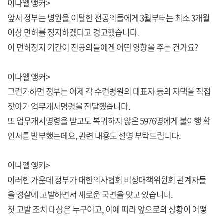
이나엘 앵커>
앞서 정부는 병원을 이탈한 전공의들에게 3월부터는 최소 3개월
이상 면허를 정지하겠다고 경고했습니다.
이 면허정지 기간이 전공의들에겐 어떤 영향을 주는 건가요?
이나엘 앵커>
그런가하면 정부는 어제 각 수련병원의 대표자 등의 자택을 직접
찾아가 업무개시명령을 전달했습니다.
또 업무개시명령을 받고도 복귀하지 않은 5976명에게 불이행 확
인서를 발부했는데요, 관련 내용도 설명 부탁드립니다.
이나엘 앵커>
이러한 가운데 정부가 대한의사협회 비상대책위원회 관계자들
을 경찰에 고발하면서 새로운 국면을 맞고 있습니다.
첫 고발 조치 대상은 누구이고, 이에 따라 앞으로의 상황이 어떻