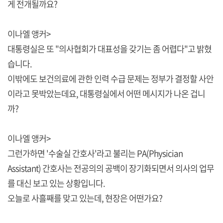
게 전개될까요?
이나엘 앵커>
대통령실은 또 "의사협회가 대표성을 갖기는 좀 어렵다"고 밝혔
습니다.
이밖에도 보건의료에 관한 인력 수급 문제는 정부가 결정할 사안
이라고 못박았는데요, 대통령실에서 어떤 메시지가 나온 겁니
까?
이나엘 앵커>
그런가하면 '수술실 간호사'라고 불리는 PA(Physician
Assistant) 간호사는 전공의의 공백이 장기화되면서 의사의 업무
를 대신 보고 있는 상황입니다.
오늘로 사흘째를 맞고 있는데, 현장은 어떤가요?