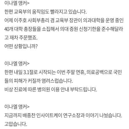
이나엘 앵커>
한편 교육부의 움직임도 빨라지고 있습니다.
어제 이주호 사회부총리 겸 교육부 장관이 의과대학을 운영 중인
40개 대학 총장들을 소집해서 의대 증원 신청기한을 준수해달라
고 재차 주문했죠.
어떤 상황입니까?
이나엘 앵커>
한편 내일 3.1절로 시작되는 이번 주말 연휴, 의료공백으로 국민
들의 피해가 커질까 염려스럽습니다.
비상 진료에 따른 병의원 이용 안내 부탁드립니다.
이나엘 앵커>
지금까지 배종찬 인사이트케이 연구소장과 이야기 나눴습니다.
고맙습니다.