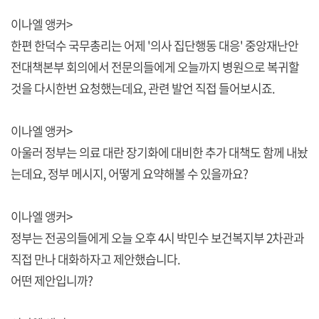
이나엘 앵커>
한편 한덕수 국무총리는 어제 '의사 집단행동 대응' 중앙재난안
전대책본부 회의에서 전문의들에게 오늘까지 병원으로 복귀할
것을 다시한번 요청했는데요, 관련 발언 직접 들어보시죠.
이나엘 앵커>
아울러 정부는 의료 대란 장기화에 대비한 추가 대책도 함께 내놨
는데요, 정부 메시지, 어떻게 요약해볼 수 있을까요?
이나엘 앵커>
정부는 전공의들에게 오늘 오후 4시 박민수 보건복지부 2차관과
직접 만나 대화하자고 제안했습니다.
어떤 제안입니까?