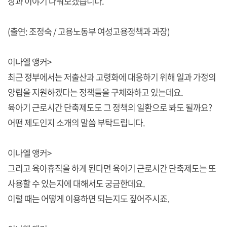
장과 이야기 나눠보겠습니다.
(출연: 조정숙 / 고용노동부 여성고용정책과 과장)
이나엘 앵커>
최근 정부에서는 저출산과 고령화에 대응하기 위해 일과 가정의
양립을 지원하겠다는 정책들을 구체화하고 있는데요.
육아기 근로시간 단축제도도 그 정책의 일환으로 봐도 될까요?
어떤 제도인지 소개의 말씀 부탁드립니다.
이나엘 앵커>
그리고 육아휴직을 하게 된다면 육아기 근로시간 단축제도는 또
사용할 수 있는지에 대해서도 궁금한데요.
이럴 때는 어떻게 이용하면 되는지도 짚어주시죠.