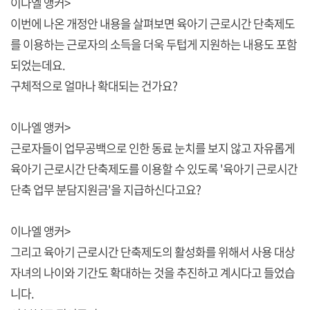
이나엘 앵커>
이번에 나온 개정안 내용을 살펴보면 육아기 근로시간 단축제도
를 이용하는 근로자의 소득을 더욱 두텁게 지원하는 내용도 포함
되었는데요.
구체적으로 얼마나 확대되는 건가요?
이나엘 앵커>
근로자들이 업무공백으로 인한 동료 눈치를 보지 않고 자유롭게
육아기 근로시간 단축제도를 이용할 수 있도록 '육아기 근로시간
단축 업무 분담지원금'을 지급하신다고요?
이나엘 앵커>
그리고 육아기 근로시간 단축제도의 활성화를 위해서 사용 대상
자녀의 나이와 기간도 확대하는 것을 추진하고 계시다고 들었습
니다.