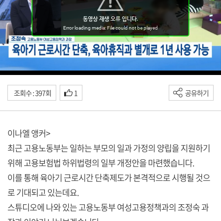
조회수 : 397회
1
공유하기
이나엘 앵커>
최근 고용노동부는 일하는 부모의 일과 가정의 양립을 지원하기
위해 고용보험법 하위법령의 일부 개정안을 마련했습니다.
이를 통해 육아기 근로시간 단축제도가 본격적으로 시행될 것으
로 기대되고 있는데요.
스튜디오에 나와 있는 고용노동부 여성고용정책과의 조정숙 과