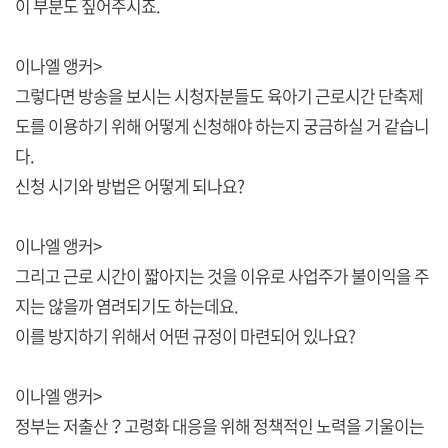
이 부분도 짚어주시죠.
이나엘 앵커>
그렇다면 방송을 보시는 시청자분들도 육아기 근로시간 단축제
도를 이용하기 위해 어떻게 신청해야 하는지 궁금하실 거 같습니
다.
신청 시기와 방법은 어떻게 되나요?
이나엘 앵커>
그리고 근로 시간이 짧아지는 것을 이유로 사업주가 불이익을 주
지는 않을까 염려되기도 하는데요.
이를 방지하기 위해서 어떤 규정이 마련되어 있나요?
이나엘 앵커>
정부는 저출산？고령화 대응을 위해 정책적인 노력을 기울이는