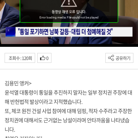
조회수 : 120회
0
공유하기
김용민 앵커>
윤석열 대통령이 통일을 추진하지 말자는 일부 정치권 주장에 대
해 반헌법적 발상이라고 지적했습니다.
또, 체코 원전 건설 사업 참여에 대해 덤핑, 적자 수주라고 주장한
정치권에 대해서도 근거없는 낭설이라며 안타까움을 나타냈습
니다.