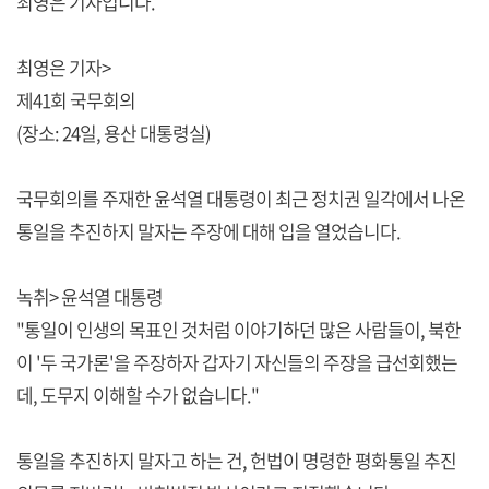
최영은 기자입니다.
최영은 기자>
제41회 국무회의
(장소: 24일, 용산 대통령실)
국무회의를 주재한 윤석열 대통령이 최근 정치권 일각에서 나온
통일을 추진하지 말자는 주장에 대해 입을 열었습니다.
녹취> 윤석열 대통령
"통일이 인생의 목표인 것처럼 이야기하던 많은 사람들이, 북한
이 '두 국가론'을 주장하자 갑자기 자신들의 주장을 급선회했는
데, 도무지 이해할 수가 없습니다."
통일을 추진하지 말자고 하는 건, 헌법이 명령한 평화통일 추진