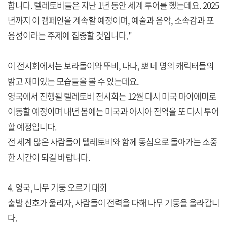
합니다. 텔레토비들은 지난 1년 동안 세계 투어를 했는데요. 2025
년까지 이 캠페인을 계속할 예정이며, 예술과 음악, 소속감과 포
용성이라는 주제에 집중할 것입니다."
이 전시회에서는 보라돌이와 뚜비, 나나, 뽀 네 명의 캐릭터들의
밝고 재미있는 모습들을 볼 수 있는데요.
영국에서 진행될 텔레토비 전시회는 12월 다시 미국 마이애미로
이동할 예정이며 내년 봄에는 미국과 아시아 전역을 또 다시 투어
할 예정입니다.
전 세계 많은 사람들이 텔레토비와 함께 동심으로 돌아가는 소중
한 시간이 되길 바랍니다.
4. 영국, 나무 기둥 오르기 대회
출발 신호가 울리자, 사람들이 전력을 다해 나무 기둥을 올라갑니
다.