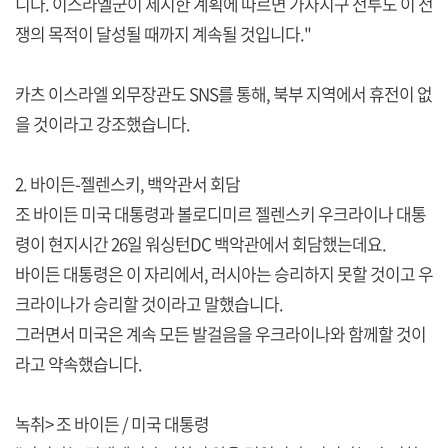
니다. 이스라엘군이 제시한 계획에 따르면 가자지구 전투도 이 전
쟁의 목적이 달성될 때까지 계속될 것입니다."
카츠 이스라엘 외무장관도 SNS를 통해, 북부 지역에서 휴전이 없
을 것이라고 강조했습니다.
2. 바이든-젤렌스키, 백악관서 회담
조 바이든 미국 대통령과 볼로디미르 젤렌스키 우크라이나 대통
령이 현지시간 26일 워싱턴DC 백악관에서 회담했는데요.
바이든 대통령은 이 자리에서, 러시아는 승리하지 못할 것이고 우
크라이나가 승리할 것이라고 말했습니다.
그러면서 미국은 계속 모든 발걸음을 우크라이나와 함께할 것이
라고 약속했습니다.
녹취> 조 바이든 / 미국 대통령