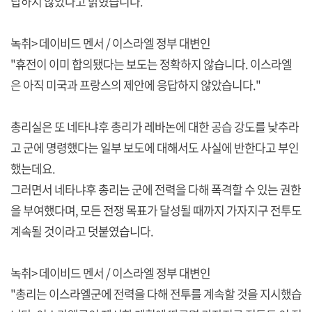
답하지 않았다고 밝혔습니다.
녹취> 데이비드 멘서 / 이스라엘 정부 대변인
"휴전이 이미 합의됐다는 보도는 정확하지 않습니다. 이스라엘
은 아직 미국과 프랑스의 제안에 응답하지 않았습니다."
총리실은 또 네타냐후 총리가 레바논에 대한 공습 강도를 낮추라
고 군에 명령했다는 일부 보도에 대해서도 사실에 반한다고 부인
했는데요.
그러면서 네타냐후 총리는 군에 전력을 다해 폭격할 수 있는 권한
을 부여했다며, 모든 전쟁 목표가 달성될 때까지 가자지구 전투도
계속될 것이라고 덧붙였습니다.
녹취> 데이비드 멘서 / 이스라엘 정부 대변인
"총리는 이스라엘군에 전력을 다해 전투를 계속할 것을 지시했습