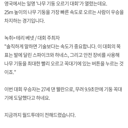
영국에서는 일명 '나무 기둥 오르기 대회'가 열렸는데요.
25m 높이의 나무 기둥을 가장 빠른 속도로 오르는 사람이 우승을
차지하는 경기입니다.
녹취> 테리 베넷 / 대회 주최자
"솔직하게 말하면 기술보다는 속도가 중요합니다. 이 대회의 목
표는 발에 달린 스파이크와 하네스, 그리고 안전 장비를 사용해
나무 기둥을 최대한 빨리 오르고 꼭대기에 있는 버튼을 누르는 것
이죠."
이번 대회 우승자는 27세 댄 웰란으로, 무려 9.9초만에 기둥 꼭대
기에 도달했다고 하네요.
지금까지 월드투데이 전해드렸습니다.