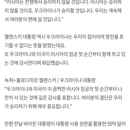
"러시아는 전쟁에서 승리하지 않을 것입니다. 러시아는 승리하
지 않을 것이죠. 우크라이나가 승리할 것입니다. 우리는 계속해
서 여러분의 편에 설 것입니다."
젤렌스키 대통령 역시 우크라이나는 우리의 집이라며 항전을 포
기할 수 없다는 뜻을 밝혔는데요.
또 우크라이나와 미국이 러시아의 침공 첫 순간부터 함께 하고 있
는 것에 감사한다며 화답했습니다.
녹취> 볼로디미르 젤렌스키 / 우크라이나 대통령
"우크라이나와 미국이 이 끔찍한 러시아 침공의 첫 순간부터 나
란히 서 있는 것에 깊은 감사를 표합니다. 여러분의 결단은 우리
가 승리하기 위해 매우 중요합니다."
한편 전날 바이든 대통령이 대통령 사용 권한을 활용한 55억 달러