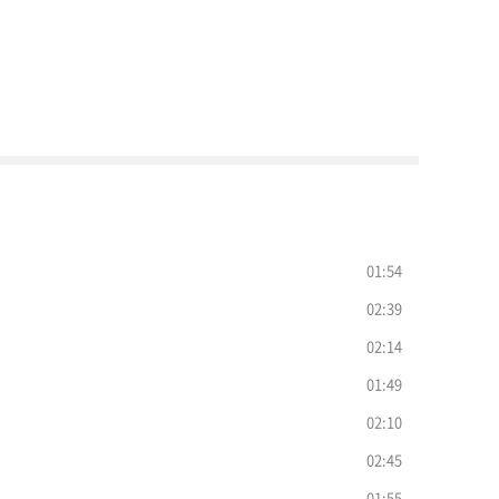
01:54
02:39
02:14
01:49
02:10
02:45
01:55