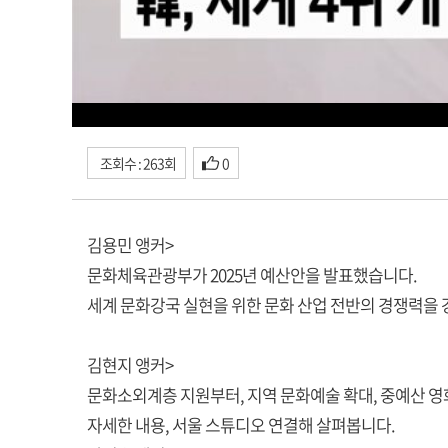
조회수 : 263회
0
김용민 앵커>
문화체육관광부가 2025년 예산안을 발표했습니다.
세계 문화강국 실현을 위한 문화 산업 전반의 경쟁력을
김현지 앵커>
문화소외계층 지원부터, 지역 문화예술 확대, 중예산 영
자세한 내용, 서울 스튜디오 연결해 살펴봅니다.