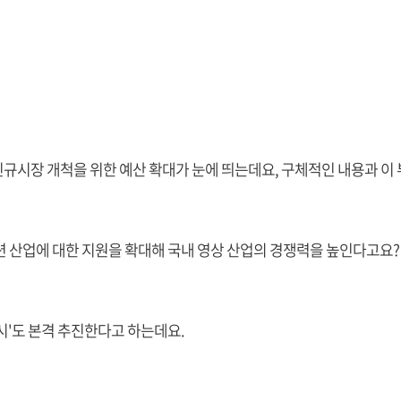
 신규시장 개척을 위한 예산 확대가 눈에 띄는데요, 구체적인 내용과 이
션 산업에 대한 지원을 확대해 국내 영상 산업의 경쟁력을 높인다고요?
시'도 본격 추진한다고 하는데요.