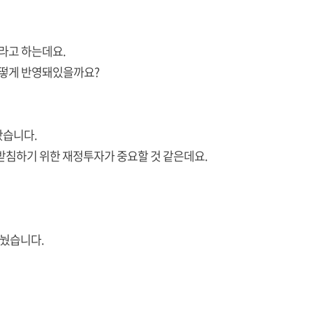
라고 하는데요.
어떻게 반영돼있을까요?
봤습니다.
뒷받침하기 위한 재정투자가 중요할 것 같은데요.
눴습니다.