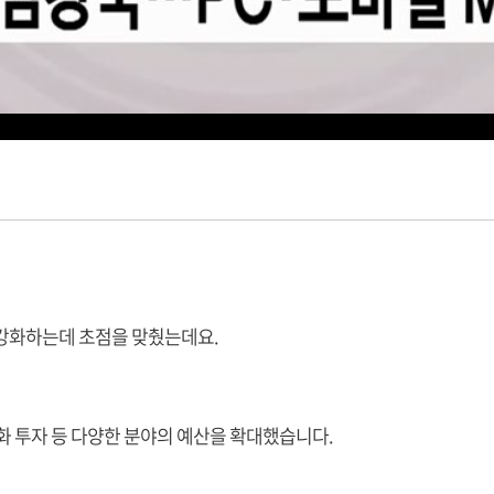
 강화하는데 초점을 맞췄는데요.
화 투자 등 다양한 분야의 예산을 확대했습니다.