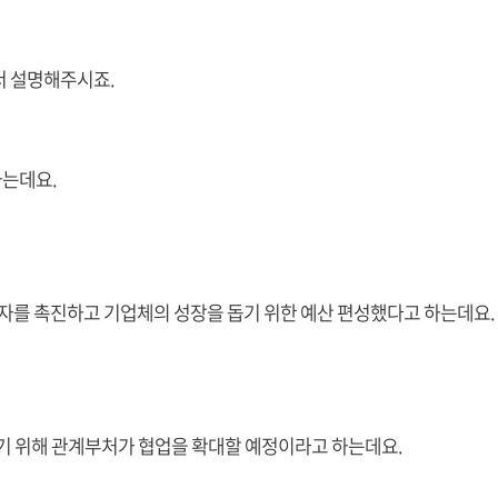
서 설명해주시죠.
하는데요.
를 촉진하고 기업체의 성장을 돕기 위한 예산 편성했다고 하는데요.
기 위해 관계부처가 협업을 확대할 예정이라고 하는데요.