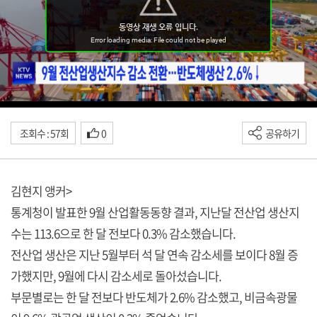
조회수 : 57회
0
공유하기
김현지 앵커>
통계청이 발표한 9월 산업활동동향 결과, 지난달 전산업 생산지
수는 113.6으로 한 달 전보다 0.3% 감소했습니다.
전산업 생산은 지난 5월부터 석 달 연속 감소세를 보이다 8월 증
가했지만, 9월에 다시 감소세로 돌아섰습니다.
부문별로는 한 달 전보다 반도체가 2.6% 감소했고, 비금속광물