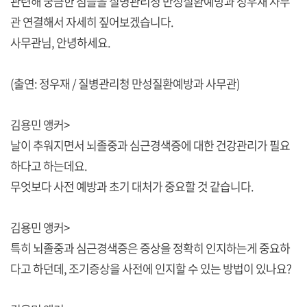
관련해 궁금한 점들을 질병관리청 만성질환예방과 정우재 사무
관 연결해서 자세히 짚어보겠습니다.
사무관님, 안녕하세요.
(출연: 정우재 / 질병관리청 만성질환예방과 사무관)
김용민 앵커>
날이 추워지면서 뇌졸중과 심근경색증에 대한 건강관리가 필요
하다고 하는데요.
무엇보다 사전 예방과 초기 대처가 중요할 것 같습니다.
김용민 앵커>
특히 뇌졸중과 심근경색증은 증상을 정확히 인지하는게 중요하
다고 하던데, 조기증상을 사전에 인지할 수 있는 방법이 있나요?