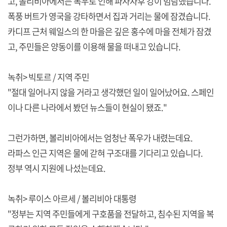
고, 볼리비아에서는 폭우로 인해 파사자후 강이 범람했습니다.
폭풍 버트가 영국을 강타하면서 집과 거리는 물에 잠겼습니다.
카디프 근처 웨일스의 한 마을은 깊은 홍수에 마을 전체가 잠겼
고, 주민들은 양동이를 이용해 물을 떠내고 있습니다.
녹취> 빅토르 / 지역 주민
"절대 일어나지 않을 거라고 생각했던 일이 일어났어요. 스페인
이나 다른 나라에서 봤던 뉴스들이 현실이 됐죠."
그런가하면, 볼리비아에서는 엄청난 폭우가 내렸는데요.
라파스 인근 지역은 물에 갇혀 구조대를 기다리고 있습니다.
정부 역시 지원에 나섰는데요.
녹취> 루이스 아르세 / 볼리비아 대통령
"정부는 지역 주민들에게 구호품을 전달하고, 침수된 지역을 복