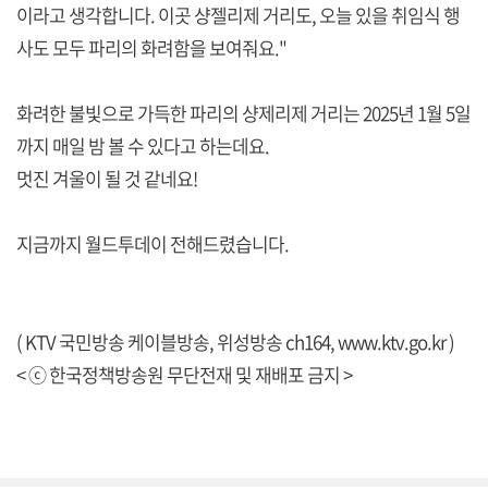
이라고 생각합니다. 이곳 샹젤리제 거리도, 오늘 있을 취임식 행
사도 모두 파리의 화려함을 보여줘요."
화려한 불빛으로 가득한 파리의 샹제리제 거리는 2025년 1월 5일
까지 매일 밤 볼 수 있다고 하는데요.
멋진 겨울이 될 것 같네요!
지금까지 월드투데이 전해드렸습니다.
( KTV 국민방송 케이블방송, 위성방송 ch164,
www.ktv.go.kr
)
< ⓒ 한국정책방송원 무단전재 및 재배포 금지 >