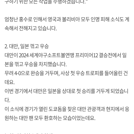
구하기 위한 모든 작업을 수행하겠습니다."
엄청난 홍수로 인해서 영국과 볼리비아 모두 인명 피해 소식도 계
속해서 전해지고 있습니다.
2. 대만, 일본 꺾고 우승
대만이 2024 세계야구소프트볼연맹 프리미어12 결승전에서 일
본을 꺾고 우승을 차지했습니다.
무려 4-0으로 완승을 거두며, 사상 첫 우승 트로피를 들어올린 건
데요.
이번 경기에서 대만은 일본을 상대로 첫 승리를 거두게 되었습니
다.
이 소식에 경기가 열린 도쿄돔을 찾은 대만 관광객과 현지에서 응
원하는 대만 팬 모두 환호하는 모습이었는데요.