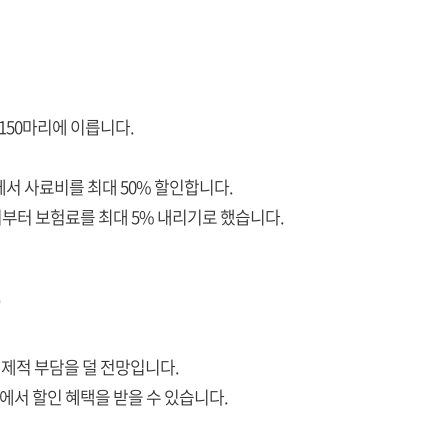
150마리에 이릅니다.
서 사료비를 최대 50% 할인합니다.
부터 보험료를 최대 5% 내리기로 했습니다.
"
제적 부담을 덜 전망입니다.
서 할인 혜택을 받을 수 있습니다.