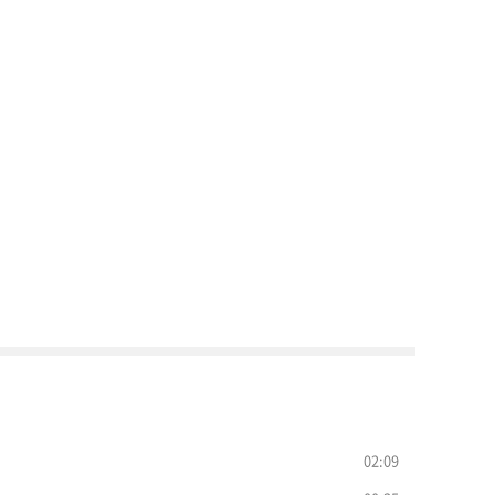
02:09