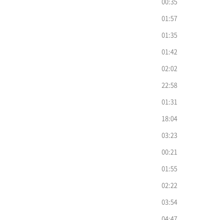
00:35
01:57
01:35
01:42
02:02
22:58
01:31
18:04
03:23
00:21
01:55
02:22
03:54
04:47