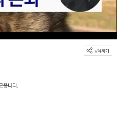
공유하기
 모읍니다.