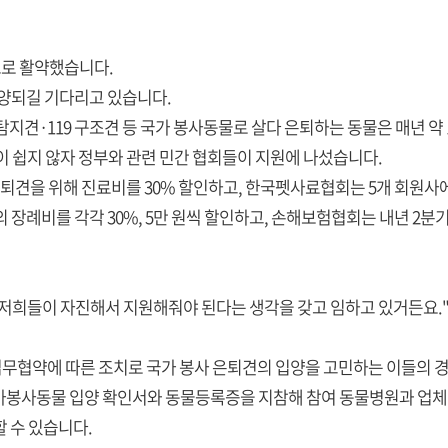
으로 활약했습니다.
입양되길 기다리고 있습니다.
지견·119 구조견 등 국가 봉사동물로 살다 은퇴하는 동물은 매년 약 
이 쉽지 않자 정부와 관련 민간 협회들이 지원에 나섰습니다.
견을 위해 진료비를 30% 할인하고, 한국펫사료협회는 5개 회원사에
비를 각각 30%, 5만 원씩 할인하고, 손해보험협회는 내년 2분기
 저희들이 자진해서 지원해줘야 된다는 생각을 갖고 임하고 있거든요.
무협약에 따른 조치로 국가 봉사 은퇴견의 입양을 고민하는 이들의 경
가봉사동물 입양 확인서와 동물등록증을 지참해 참여 동물병원과 업체에
 수 있습니다.