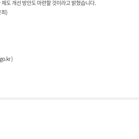
 제도 개선 방안도 마련할 것이라고 밝혔습니다.
은희)
go.kr
)