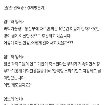
(출연: 권혁중 / 경제평론가)
임보라 앵커>
과학기술정보통신부에 따르면 최근 10년간 이공계 인재가 30만
명이 넘게 이탈한 것으로 추산되고 있습니다.
이공계 이탈 현상, 어떻게 일어나고 있을까요?
임보라 앵커>
젊은 과학도들의 연구 기반이 축소된다는 우려가 지속되면서 정
부가 이공계 대학원생들을 위해 '한국형 스타이펜드 지원제도'를
마련했습니다.
어떤 제도일까요?
임보라 앵커>