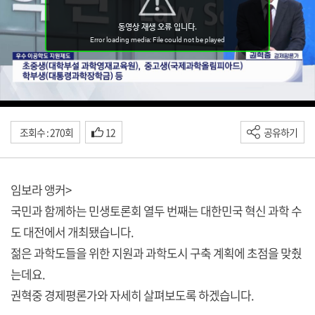
조회수 : 270회
12
공유하기
임보라 앵커>
국민과 함께하는 민생토론회 열두 번째는 대한민국 혁신 과학 수
도 대전에서 개최됐습니다.
젊은 과학도들을 위한 지원과 과학도시 구축 계획에 초점을 맞췄
는데요.
권혁중 경제평론가와 자세히 살펴보도록 하겠습니다.