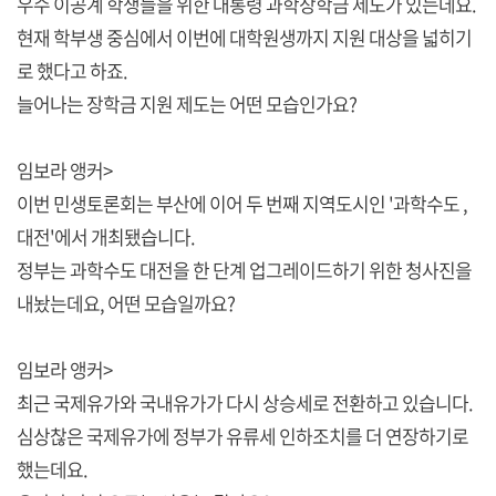
우수 이공계 학생들을 위한 대통령 과학장학금 제도가 있는데요.
현재 학부생 중심에서 이번에 대학원생까지 지원 대상을 넓히기
로 했다고 하죠.
늘어나는 장학금 지원 제도는 어떤 모습인가요?
임보라 앵커>
이번 민생토론회는 부산에 이어 두 번째 지역도시인 '과학수도 ,
대전'에서 개최됐습니다.
정부는 과학수도 대전을 한 단계 업그레이드하기 위한 청사진을
내놨는데요, 어떤 모습일까요?
임보라 앵커>
최근 국제유가와 국내유가가 다시 상승세로 전환하고 있습니다.
심상찮은 국제유가에 정부가 유류세 인하조치를 더 연장하기로
했는데요.