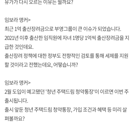
유가가 다시 오르는 이유는 뭘까요?
임보라 앵커>
최근 1억 출산장려금으로 부영그룹이 큰 이슈가 되었습니다.
2021년 이후 출산한 임직원에 자녀 1명당 1억씩 출산장려금을 지
급한 것인데요.
출산장려 정책에 대한 정부도 전향적인 검토를 통해 세제를 지원
할 것이라고 전했는데요, 어떻습니까?
임보라 앵커>
2월 도입이 예고됐던 '청년 주택드림 청약통장'이 이르면 이번 주
출시됩니다.
출시 앞둔 청년 주택드림 청약통장, 가입 조건과 혜택 등 미리 살
펴볼까요?