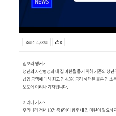
조회수 : 1,382회
0
임보라 앵커>
청년의 자산형성과 내 집 마련을 돕기 위해 기존의 청년
납입 금액에 대해 최고 연 4.5% 금리 혜택은 물론 연 소
보도에 이리나 기자입니다.
이리나 기자>
우리나라 청년 10명 중 8명이 향후 내 집 마련이 필