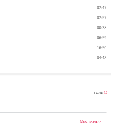
02:47
02:57
00:38
06:59
16:50
04:48