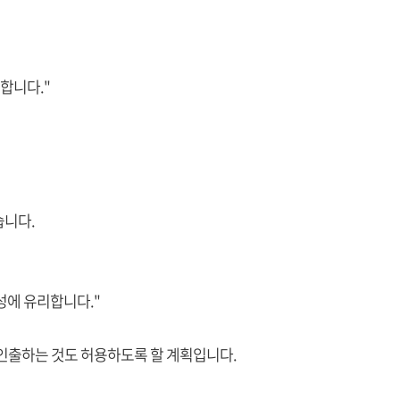
합니다."
습니다.
성에 유리합니다."
 인출하는 것도 허용하도록 할 계획입니다.