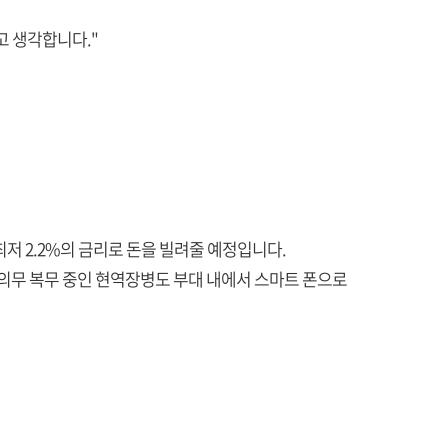
고 생각합니다."
 최저 2.2%의 금리로 돈을 빌려줄 예정입니다.
 의무 복무 중인 현역장병도 부대 내에서 스마트 폰으로