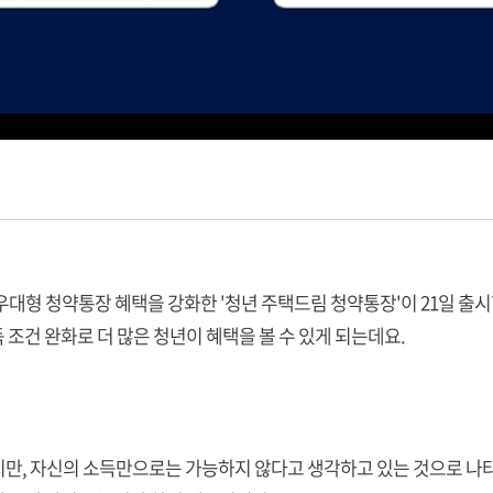
우대형 청약통장 혜택을 강화한 '청년 주택드림 청약통장'이 21일 출
득 조건 완화로 더 많은 청년이 혜택을 볼 수 있게 되는데요.
요하지만, 자신의 소득만으로는 가능하지 않다고 생각하고 있는 것으로 나