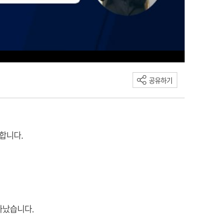
공유하기
시합니다.
타났습니다.