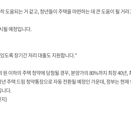
히 도움되는 거 같고, 청년들이 주택을 마련하는 데 큰 도움이 될 거라
출시될 예정입니다.
 있도록 장기간 저리 대출도 지원합니다."
억 원 이하의 주택 청약에 당첨될 경우, 분양가의 80%까지 최장 40년,
년 주택 드림 청약통장으로 자동 전환될 예정인 가운데, 정부는 현재
입니다.
민지)