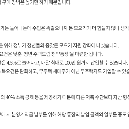
택 구매 장벽은 높기만 하기 때문입니다.
물가는 늘어나는데 수입은 똑같으니까 돈 모으기가 더 힘들지 않나 생각
대를 위해 정부가 청년들의 종잣돈 모으기 지원 강화에 나섰습니다.
요건은 낮춘 '청년 주택드림 청약통장'을 마련한 겁니다.
율은 4.5%로 늘어나고, 매달 최대로 100만 원까지 납입할 수 있습니다.
소득요건은 완화하고, 무주택 세대주가 아닌 무주택자도 가입할 수 있
액의 40% 소득 공제 등을 제공하기 때문에 다른 저축 수단보다 자산 형
 구매 시 분양계약금 납부를 위해 해당 통장의 납입 금액의 일부를 중도