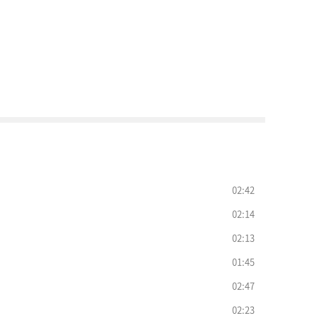
02:42
02:14
02:13
01:45
02:47
02:23