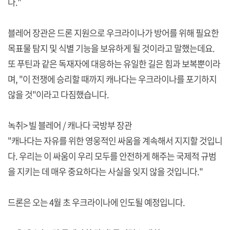
다."
블레어 장관은 드론 지원으로 우크라이나가 방어를 위해 필요한
목표물 탐지 및 식별 기능을 보유하게 될 것이라고 말했는데요.
또 푸틴과 같은 독재자에 대응하는 유일한 길은 힘과 보복뿐이라
며, "이 전쟁에 승리할 때까지 캐나다는 우크라이나를 포기하지
않을 것"이라고 다짐했습니다.
녹취> 빌 블레어 / 캐나다 국방부 장관
"캐나다는 자유를 위한 영웅적인 싸움을 계속해서 지지할 것입니
다. 우리는 이 싸움이 우리 모두를 안전하게 해주는 국제적 규범
을 지키는 데 매우 중요하다는 사실을 잊지 않을 것입니다."
드론은 오는 4월 초 우크라이나에 인도될 예정입니다.