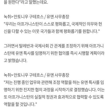
을 원한다"라고 말했는데요.
녹취> 안토니우 구테흐스 / 유엔 사무총장
"우리는 아프가니스탄이 스스로 평화롭고, 국제적인 의무와 헌
신을 다할 수 있는 이웃 국가들과 함께 평화롭기를 원합니다."
그러면서 탈레반과 국제사회 간 관계를 조정하기 위해 아프가니
스탄에 유엔 특사를 임명하기 위한 협의를 즉시 시행할 계획이라
고 밝혔습니다.
녹취> 안토니우 구테흐스 / 유엔 사무총장
"저는 진행 중인 업무와 관련해 조정 역할을 하는 유엔 특사를 임
명하기 위한 진지한 협의 과정을 시작하기로 결정했습니다. 이는
또 아프가니스탄의 실질적 정권과 효과적으로 협력할 수 있도록
역할을 할 것입니다."