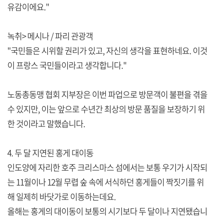
유감이에요."
녹취> 메시나 / 파리 관광객
"국민들은 시위할 권리가 있고, 자신의 생각을 표현하네요. 이것
이 프랑스 국민들이라고 생각합니다."
노동총동맹 협회 지부장은 이번 파업으로 방문객이 불편을 겪을
수 있지만, 이는 앞으로 수년간 최상의 방문 품질을 보장하기 위
한 것이라고 말했습니다.
4. 두 달 지연된 홍게 대이동
인도양에 자리한 호주 크리스마스 섬에서는 보통 우기가 시작되
는 11월이나 12월 무렵 숲 속에 서식하던 홍게들이 짝짓기를 위
해 일제히 바닷가로 이동하는데요.
올해는 홍게의 대이동이 보통의 시기보다 두 달이나 지연됐습니