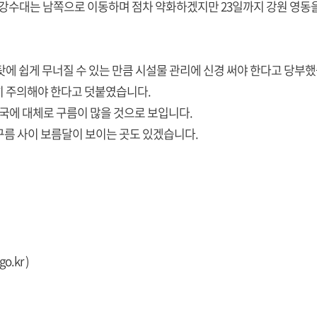
 강수대는 남쪽으로 이동하며 점차 약화하겠지만 23일까지 강원 영동을
탓에 쉽게 무너질 수 있는 만큼 시설물 관리에 신경 써야 한다고 당부
히 주의해야 한다고 덧붙였습니다.
전국에 대체로 구름이 많을 것으로 보입니다.
구름 사이 보름달이 보이는 곳도 있겠습니다.
go.kr
)