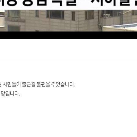
권 시민들이 출근길 불편을 겪었습니다.
전망입니다.