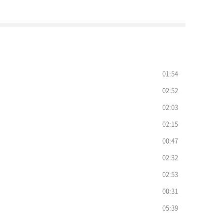
01:54
02:52
02:03
02:15
00:47
02:32
02:53
00:31
05:39