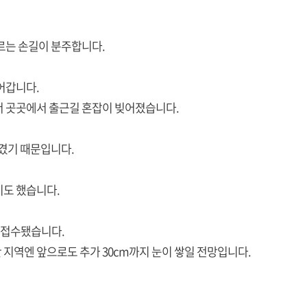
르는 손길이 분주합니다.
어갑니다.
서 곳곳에서 출근길 혼잡이 빚어졌습니다.
생겼기 때문입니다.
기도 했습니다.
수 접수됐습니다.
지역엔 앞으로도 추가 30cm까지 눈이 쌓일 전망입니다.