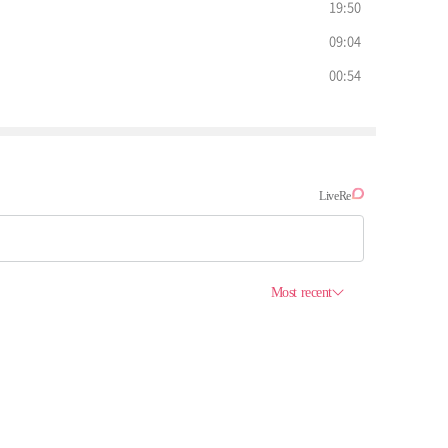
19:50
09:04
00:54