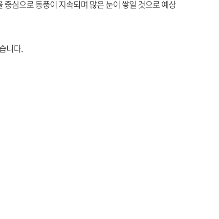
 중심으로 동풍이 지속되며 많은 눈이 쌓일 것으로 예상
했습니다.