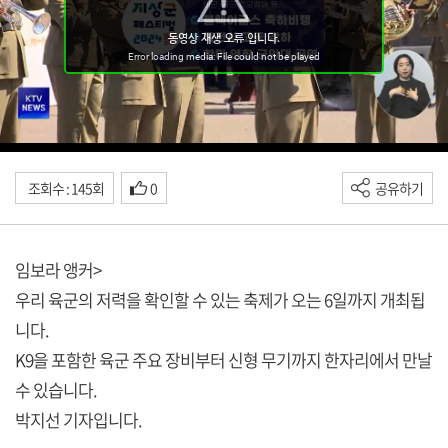
조회수 : 145회
0
공유하기
임보라 앵커>
우리 육군의 저력을 확인할 수 있는 축제가 오는 6일까지 개최됩
니다.
K9을 포함한 육군 주요 장비부터 신형 무기까지 한자리에서 만날
수 있습니다.
박지선 기자입니다.