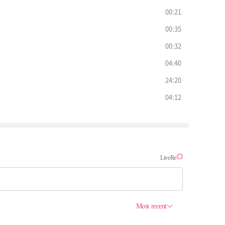
00:21
00:35
00:32
04:40
24:20
04:12