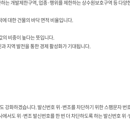
한하는 개발제한구역, 업종·행위를 제한하는 상수원보호구역 등 다양한
적에 대한 건물의 바닥 면적 비율입니다.
값의 비중이 높다는 뜻입니다.
과 지역 발전을 통한 경제 활성화가 기대됩니다.
도 강화하겠습니다. 발신번호 위·변조를 차단하기 위한 스팸문자 번호
사에서도 위·변조 발신번호를 한 번 더 차단하도록 하는 발신번호 위·