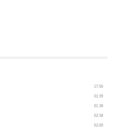
17:56
01:39
01:38
02:58
02:00