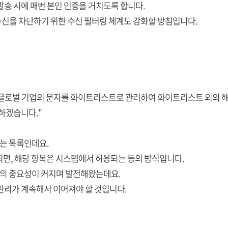
발송 시에 매번 본인 인증을 거치도록 합니다.
신을 차단하기 위한 수신 필터링 체계도 강화할 방침입니다.
글로벌 기업의 문자를 화이트리스트로 관리하여 화이트리스트 외의 해외
화하겠습니다."
는 목록인데요.
되면, 해당 항목은 시스템에서 허용되는 등의 방식입니다.
의 중요성이 커지며 발전해왔는데요.
관리가 계속해서 이어져야 할 것입니다.