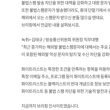
불법스팸 발송 차단을 위한 대책을 강화하고 대량 문자 
또한 불법스팸문자가 발송됐더라도, 휴대 단말기에서 수
해외에서 오는 스팸문자 받으신 분들 많으실 텐데요.
브리핑에서 언급된 내용 살펴보시죠.
녹취> 김태규 / 방송통신위원회 위원장 직무대행
"최근 증가하는 해외발 불법스팸문자에 대해서는 주요 
이 포함된 해외발 악성 문자의 탐지 및 수신 차단을 강
화이트리스트는 특정한 조건을 만족하는 항목을 허용하
특정 이메일 주소, 프로그램 등이 화이트리스트에 등록
화이트리스트는 블랙리스트의 반대 개념으로 정보 보안
화이트리스트 등 불법 스팸 차단을 위한 기술적 발전과 
지금까지 브리핑 인사이트였습니다.