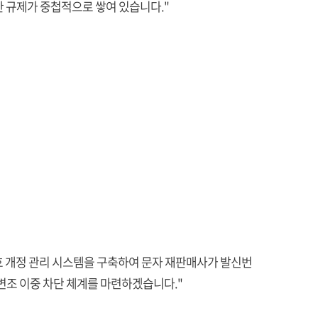
 규제가 중첩적으로 쌓여 있습니다."
 개정 관리 시스템을 구축하여 문자 재판매사가 발신번
변조 이중 차단 체계를 마련하겠습니다."