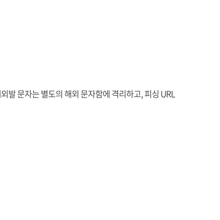
발 문자는 별도의 해외 문자함에 격리하고, 피싱 URL