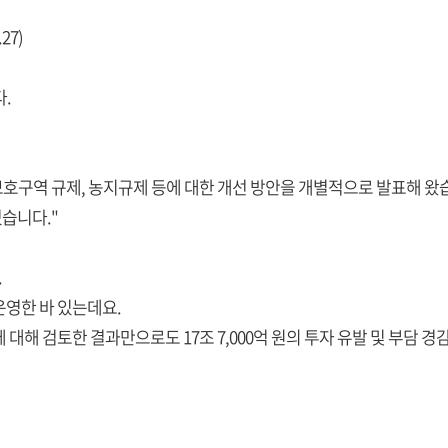
27)
.
군사보호구역 규제, 농지규제 등에 대한 개선 방안을 개별적으로 발표해 
습니다."
.
운영한 바 있는데요.
대해 검토한 결과만으로도 17조 7,000억 원의 투자 유발 및 부담 경