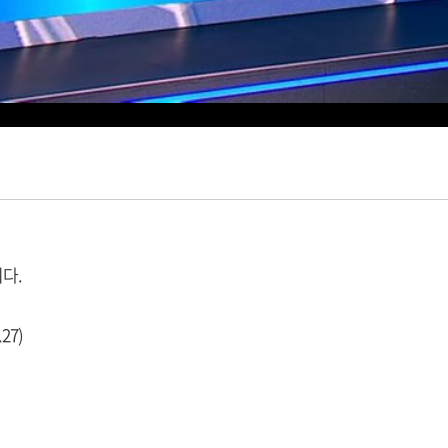
다.
27)