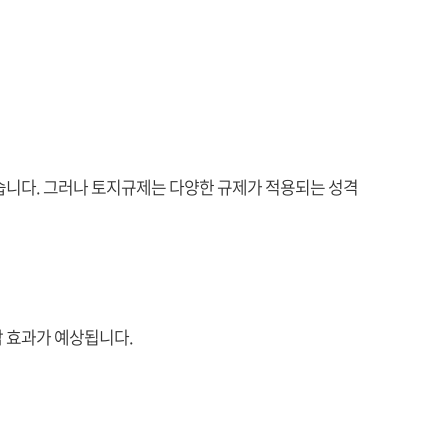
왔습니다. 그러나 토지규제는 다양한 규제가 적용되는 성격
감 효과가 예상됩니다.