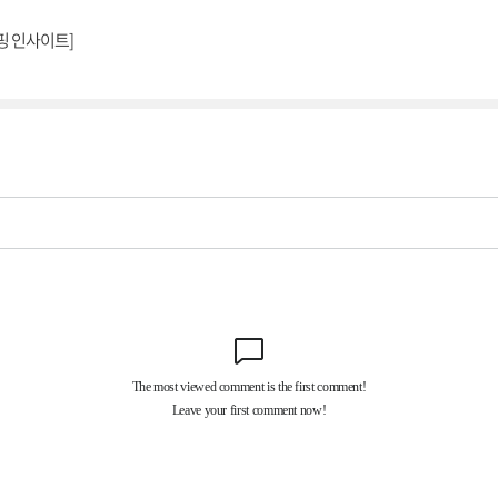
핑 인사이트]