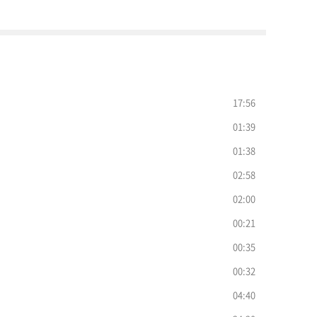
17:56
01:39
01:38
02:58
02:00
00:21
00:35
00:32
04:40