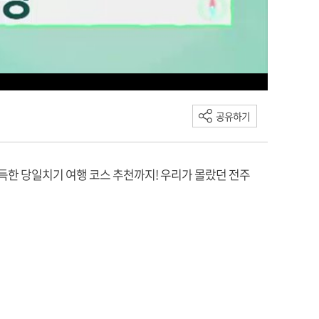
공유하기
가득한 당일치기 여행 코스 추천까지! 우리가 몰랐던 전주