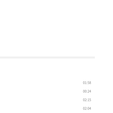
01:58
00:24
02:15
02:04