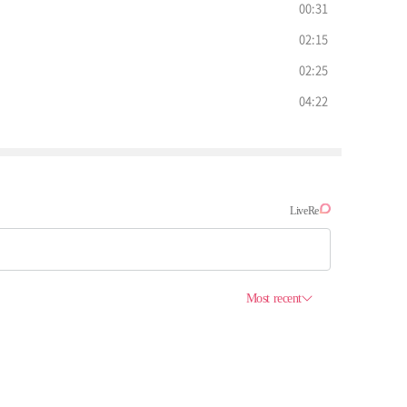
00:31
02:15
02:25
04:22