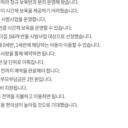
따라 정규 보육반과 분리 운영해 왔습니다.
이 시간제 보육을 제공하기 어려웠습니다.
육 시범사업을 운영합니다.
만큼 시간제 보육을 운영할 수 있습니다.
이집 160개 반을 시범사업 대상으로 선정했습니다.
데 0세반, 1세반에 해당하는 아동이 이용할 수 있습니다.
사랑을 통해 예약하면 됩니다.
한 달 단위로 이뤄집니다.
일 전까지 예약을 완료해야 합니다.
 부모부담금은 2천 원입니다.
비 지원됩니다.
우 전액을 지불하고 이용하면 됩니다.
용 편의성이 높아질 것으로 기대했습니다.