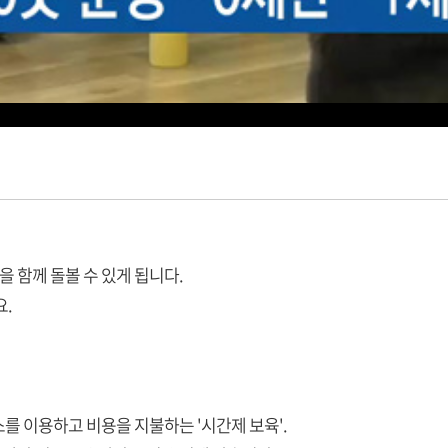
을 함께 돌볼 수 있게 됩니다.
요.
를 이용하고 비용을 지불하는 '시간제 보육'.