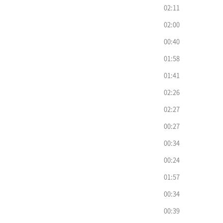
02:11
02:00
00:40
01:58
01:41
02:26
02:27
00:27
00:34
00:24
01:57
00:34
00:39