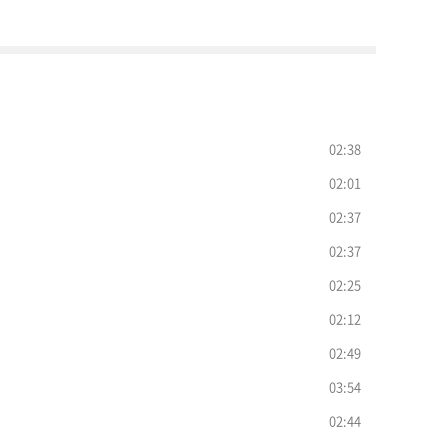
02:38
02:01
02:37
02:37
02:25
02:12
02:49
03:54
02:44