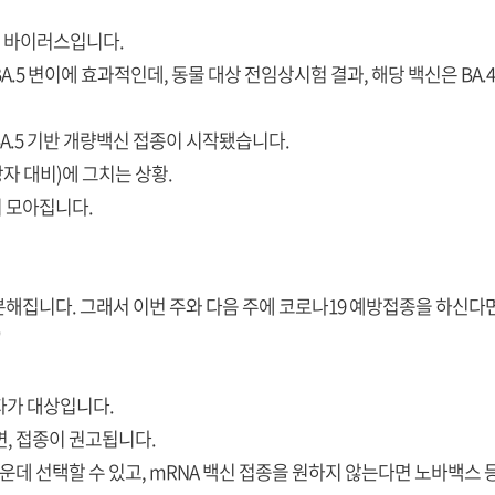
변이 바이러스입니다.
 BA.5 변이에 효과적인데, 동물 대상 전임상시험 결과, 해당 백신은 BA
A.5 기반 개량백신 접종이 시작됐습니다.
상자 대비)에 그치는 상황.
 모아집니다.
분해집니다. 그래서 이번 주와 다음 주에 코로나19 예방접종을 하신다면
"
자가 대상입니다.
, 접종이 권고됩니다.
가운데 선택할 수 있고, mRNA 백신 접종을 원하지 않는다면 노바백스