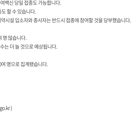
잔여백신 당일 접종도 가능합니다.
도 할 수 있습니다.
취약시설 입소자와 종사자는 반드시 접종에 참여할 것을 당부했습니다.
여 명 많습니다.
 수는 더 늘 것으로 예상됩니다.
40여 명으로 집계됐습니다.
go.kr
)