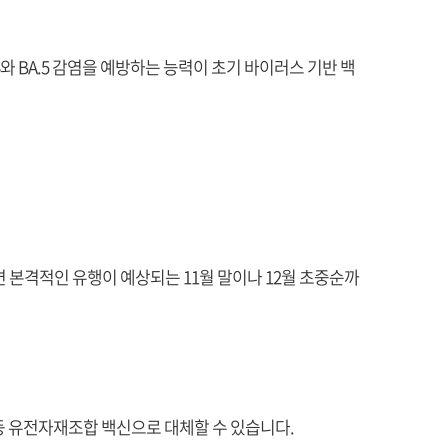
.4와 BA.5 감염을 예방하는 능력이 초기 바이러스 기반 백
 본격적인 유행이 예상되는 11월 말이나 12월 초중순까
 등 유전자재조합 백신으로 대체할 수 있습니다.