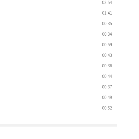
02:54
01:41
00:35
00:34
00:59
00:43
00:36
00:44
00:37
00:49
00:52