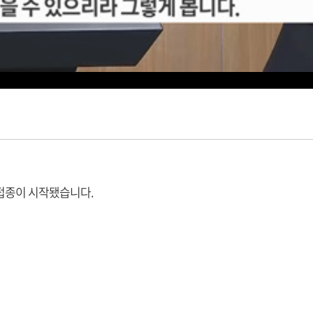
신 접종이 시작됐습니다.