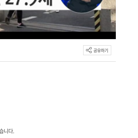
공유하기
습니다.