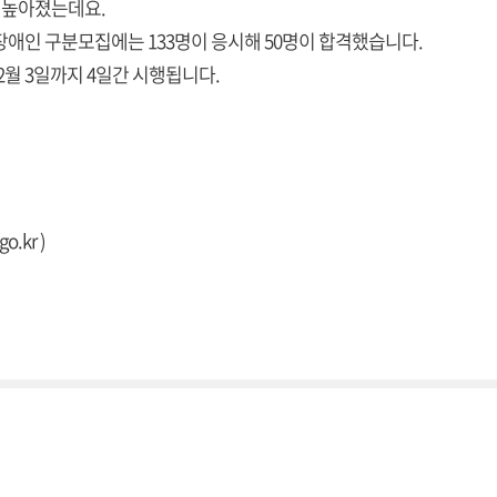
소 높아졌는데요.
 장애인 구분모집에는 133명이 응시해 50명이 합격했습니다.
12월 3일까지 4일간 시행됩니다.
go.kr
)