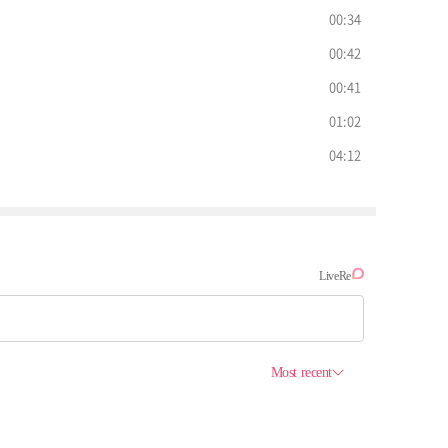
00:34
00:42
00:41
01:02
04:12