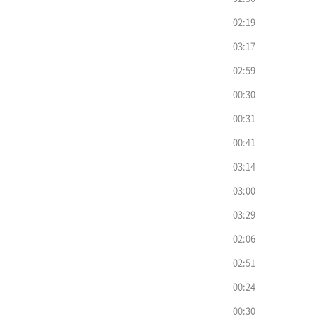
02:19
03:17
02:59
00:30
00:31
00:41
03:14
03:00
03:29
02:06
02:51
00:24
00:30