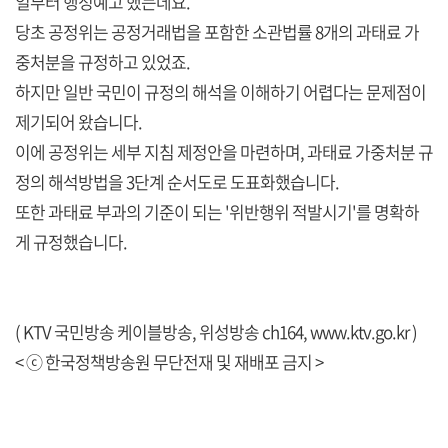
일부터 행정예고 했는데요.
당초 공정위는 공정거래법을 포함한 소관법률 8개의 과태료 가
중처분을 규정하고 있었죠.
하지만 일반 국민이 규정의 해석을 이해하기 어렵다는 문제점이
제기되어 왔습니다.
이에 공정위는 세부 지침 제정안을 마련하며, 과태료 가중처분 규
정의 해석방법을 3단계 순서도로 도표화했습니다.
또한 과태료 부과의 기준이 되는 '위반행위 적발시기'를 명확하
게 규정했습니다.
( KTV 국민방송 케이블방송, 위성방송 ch164,
www.ktv.go.kr
)
< ⓒ 한국정책방송원 무단전재 및 재배포 금지 >