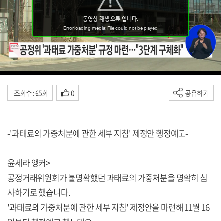
조회수 : 65회
0
공유하기
-'과태료의 가중처분에 관한 세부 지침' 제정안 행정예고-
윤세라 앵커>
공정거래위원회가 불명확했던 과태료의 가중처분을 명확히 심
사하기로 했습니다.
'과태료의 가중처분에 관한 세부 지침' 제정안을 마련해 11월 16