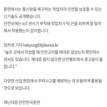
훈련에서는 통신망을 복구하는 작업자의 안전을 보호할 수 있는
신기술도 공개됐습니다.
안전모에는 IoT 센서가 부착돼 작업자가 턱 끈을 피부에 잘 밀착
해서 착용했는지 감지합니다.
임하경 기자 hakyung83@korea.kr
“높은 곳에서 작업할 때 안전고리를 제대로 걸었는지 확인하는
센서도 있습니다. 제대로 걸지 않으면 안전벨트에서 경고음이 울
립니다.”
다양한 산업 현장에서 추락사고를 예방하는 데 유용하게 활용될
것으로 보입니다.
재난대응 안전한국훈련