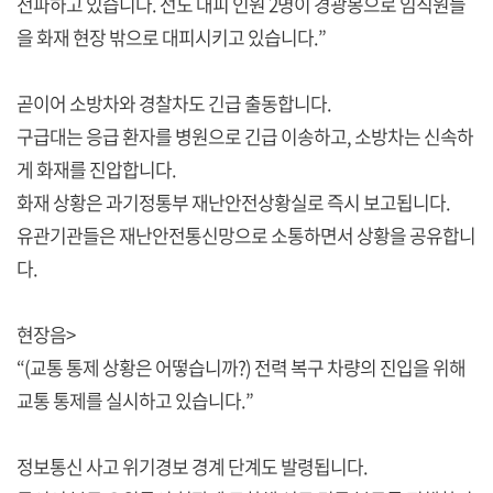
전파하고 있습니다. 선도 대피 인원 2명이 경광봉으로 임직원들
을 화재 현장 밖으로 대피시키고 있습니다.”
곧이어 소방차와 경찰차도 긴급 출동합니다.
구급대는 응급 환자를 병원으로 긴급 이송하고, 소방차는 신속하
게 화재를 진압합니다.
화재 상황은 과기정통부 재난안전상황실로 즉시 보고됩니다.
유관기관들은 재난안전통신망으로 소통하면서 상황을 공유합니
다.
현장음>
“(교통 통제 상황은 어떻습니까?) 전력 복구 차량의 진입을 위해
교통 통제를 실시하고 있습니다.”
정보통신 사고 위기경보 경계 단계도 발령됩니다.