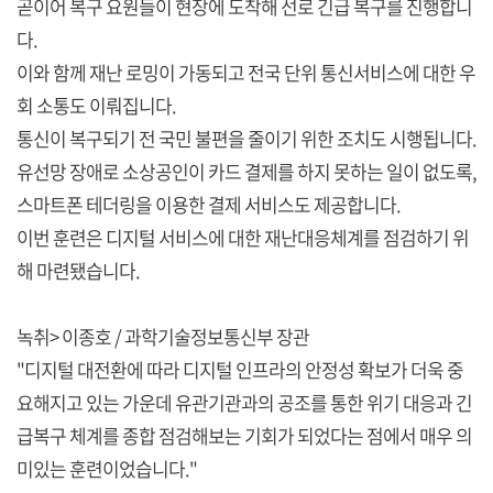
곧이어 복구 요원들이 현장에 도착해 선로 긴급 복구를 진행합니
다.
이와 함께 재난 로밍이 가동되고 전국 단위 통신서비스에 대한 우
회 소통도 이뤄집니다.
통신이 복구되기 전 국민 불편을 줄이기 위한 조치도 시행됩니다.
유선망 장애로 소상공인이 카드 결제를 하지 못하는 일이 없도록,
스마트폰 테더링을 이용한 결제 서비스도 제공합니다.
이번 훈련은 디지털 서비스에 대한 재난대응체계를 점검하기 위
해 마련됐습니다.
녹취> 이종호 / 과학기술정보통신부 장관
"디지털 대전환에 따라 디지털 인프라의 안정성 확보가 더욱 중
요해지고 있는 가운데 유관기관과의 공조를 통한 위기 대응과 긴
급복구 체계를 종합 점검해보는 기회가 되었다는 점에서 매우 의
미있는 훈련이었습니다."