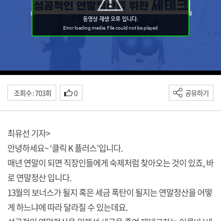
조회수 : 703회
0
공유하기
최유선 기자>
안녕하세요~ ‘클릭 K 플러스’입니다.
매년 연말이 되면 직장인들에게 숙제처럼 찾아오는 것이 있죠, 바
로 연말정산 입니다.
13월의 보너스가 될지 혹은 세금 폭탄이 될지는 연말정산을 어떻
게 하느냐에 따라 달라질 수 있는데요.