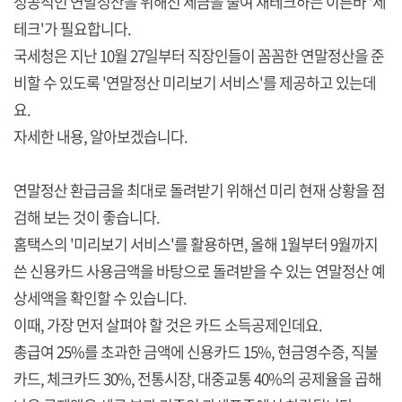
성공적인 연말정산을 위해선 세금을 줄여 재테크하는 이른바 '세
테크'가 필요합니다.
국세청은 지난 10월 27일부터 직장인들이 꼼꼼한 연말정산을 준
비할 수 있도록 '연말정산 미리보기 서비스'를 제공하고 있는데
요.
자세한 내용, 알아보겠습니다.
연말정산 환급금을 최대로 돌려받기 위해선 미리 현재 상황을 점
검해 보는 것이 좋습니다.
홈택스의 '미리보기 서비스'를 활용하면, 올해 1월부터 9월까지
쓴 신용카드 사용금액을 바탕으로 돌려받을 수 있는 연말정산 예
상세액을 확인할 수 있습니다.
이때, 가장 먼저 살펴야 할 것은 카드 소득공제인데요.
총급여 25%를 초과한 금액에 신용카드 15%, 현금영수증, 직불
카드, 체크카드 30%, 전통시장, 대중교통 40%의 공제율을 곱해