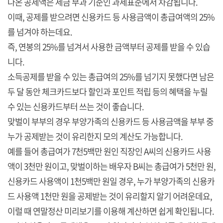
나온 공제액은 세금 부과 기준인 과세표준에서 차감됩니다.
이때, 공제를 받으려면 신용카드 등 사용금액이 총급여액의 25%
를 넘겨야 하는데요.
즉, 연봉의 25%를 넘겨서 사용한 금액부터 공제를 받을 수 있습
니다.
소득공제를 받을 수 있는 총급여의 25%를 넘기지 못했다면 남은
두 달 동안 체크카드보다 할인과 포인트 적립 등의 혜택을 누릴
수 있는 신용카드부터 쓰는 것이 좋습니다.
맞벌이 부부의 경우 부양가족의 신용카드 등 사용금액을 부부 중
누가 공제받는 것이 유리한지 모의 계산도 가능합니다.
예를 들어 총급여가 7천5백만 원인 직장인 A씨의 신용카드 사용
액이 3천만 원이고, 맞벌이하는 배우자 B씨는 총급여가 5천만 원,
신용카드 사용액이 1천5백만 원일 경우, 누가 부양가족의 신용카
드 사용액 1천만 원을 공제받는 것이 유리할지 알기 어려운데요,
이럴 때 연말정산 미리보기를 이용해 계산하면 쉽게 확인됩니다.