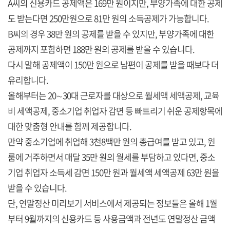
A씨의 신용카드 공제액은 169만 원이지만, 부양가족에 대한 공제
도 받는다면 250만원으로 81만 원의 소득공제가 가능합니다.
B씨의 경우 38만 원의 공제를 받을 수 있지만, 부양가족에 대한
공제까지 포함하면 188만 원의 공제를 받을 수 있습니다.
다시 말해 공제액이 150만 원으로 남편이 공제를 받을 때보다 더
유리합니다.
올해부터는 20∼30대 근로자를 대상으로 월세액 세액공제, 교육
비 세액공제, 중소기업 취업자 감면 등 빠트리기 쉬운 공제항목에
대한 맞춤형 안내를 함께 제공합니다.
만약 중소기업에 취업해 3천8백만 원의 총급여를 받고 있고, 원
룸에 거주하면서 매달 35만 원의 월세를 부담하고 있다면, 중소
기업 취업자 소득세 감면 150만 원과 월세액 세액공제 63만 원을
받을 수 있습니다.
단, 연말정산 미리보기 서비스에서 제공되는 정보들은 올해 1월
부터 9월까지의 신용카드 등 사용금액과 전년도 연말정산 금액