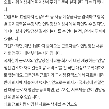
으로 채워 예상세액을 계산해주기 때문에 실제 결과와는 다릅니
다.
10월부터 12월까지 신용카드 등 사용 예정금액을 입력하고 항목
별 공제금액을 수정하면 연말정산 예상세액을 확인할 수 있지만,
역시나 실제 연말정산 결과와는 다를 수 있다는 점, 유념해두셔야
겠습니다.
그런가 하면, 매년 1월마다 돌아오는 근로자들의 연말정산 서류
제출 업무가 내년부터는 사라집니다.
국세청이 근로자의 연말정산 자료를 회사에 대신 제공하는 ‘연말
정산 간소화 자료 일괄제공 서비스’를 전 국민 대상으로 확대하기
로 했는데요, 그동안은 근로자가 국세청 홈택스에서 자료를 내려
받아 회사에 제출해야 했지만, 앞으로는 회사가 국세청에 연말정
산 대상 근로자 명단을 등록하면, 근로자는 서류제출 없이 연말정
산을 받을 수 있습니다.
의료 정보처럼 민감한 자료는 삭제할 수 있고요.