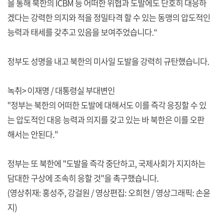
을 통해 북한의 ICBM 등 어떠한 위협과 도발에도 단호히 대응하
겠다는 강력한 의지와 적을 정밀타격 할 수 있는 동맹의 압도적인
능력과 태세를 갖추고 있음을 보여주었습니다.“
정부도 성명을 내고 북한의 미사일 도발을 강력히 규탄했습니다.
녹취> 이재명 / 대통령실 부대변인
"정부는 북한의 어떠한 도발에 대해서도 이를 즉각 응징할 수 있
는 압도적인 대응 능력과 의지를 갖고 있는 바 북한은 이를 오판
해서는 안된다."
정부는 또 북한에 "도발을 즉각 중단하고, 국제사회가 지지하는
담대한 구상에 조속히 응할 것"을 촉구했습니다.
(영상취재: 홍성주, 강걸원 / 영상편집: 오희현 / 영상그래픽: 손윤
지)