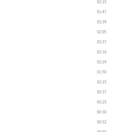
02:15
01:47
02:39
02:05
03:37
02:16
02:24
01:50
02:25
00:37
00:25
00:30
00:52
00:50