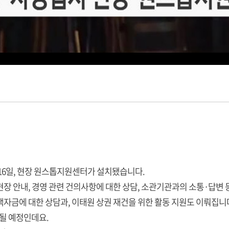
16일, 현장 원스톱지원센터가 설치됐습니다.
 안내, 경영 관련 건의사항에 대한 상담, 소관기관과의 소통·답변 
자금에 대한 상담과, 이태원 상권 재건을 위한 활동 지원도 이뤄집니
대될 예정인데요.