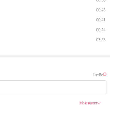
00:43
00:41
00:44
03:53