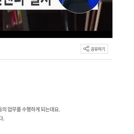
공유하기
등의 업무를 수행하게 되는데요.
다.