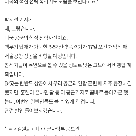
미국의 핵심 전략 폭격기도 모습을 보인다고요?
박지선 기자>
네, 그렇습니다.
미국 공군의 핵심 전략자산이죠.
핵무기 탑재가 가능한 B-52 전략 폭격기가 17일 오전 개막식 때
서울공항 상공을 비행할 예정입니다.
참석자들이 육안으로 볼 수 있을 정도로 낮은 고도에서 비행할 계
획입니다.
B-52는 한반도 상공에서 우리 공군과 연합 훈련 때 자주 등장하긴
했지만, 훈련이 끝나면 괌 등 미 공군기지로 곧바로 돌아가곤 했
는데, 이번엔 일반인들도 볼 수 있게 된 겁니다.
관련 발언 들어보시겠습니다.
녹취> 김원희 / 미 7공군사령부 공보관