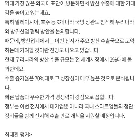
역대 가장 많은 외국 대표단이 방문하면서 방산 수출에 대한 기대
감을 높이고 있는데요.
특히 말레이시아, 호주 등 9개 나라 국방 장관도 참석해 우리나라
와 방위산업 협력 방안을 논의합니다.
때문에, 방산업계에서는 이번 전시가 주요 방산 수출국으로 도약
하는데 기여할 것이란 전망도 나오고 있습니다.
현재 우리나라의 방산 수출 규모는 전 세계시장에서 2%대에 불
과한데요.
수출 증가율은 70%대로 그 성장성이 매우 높은 것으로 분석됩니
다.
빠른 납품과 우수한 가격 경쟁력이 강점으로 꼽힙니다.
정부는 이번 전시에서 대기업뿐 아니라 국내 스타트업들의 첨단
장비들을 함께 전시해 수출 판로 개척을 지원할 예정입니다.
최대환 앵커>