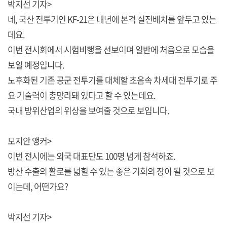
박지선 기자>
네, 국산 전투기인 KF-21은 내년에 본격 실전배치를 앞두고 있는
데요.
이번 전시회에서 시험비행을 선보이며 일반에 처음으로 모습을
보일 예정입니다.
노후화된 기존 공군 전투기를 대체할 초음속 차세대 전투기로 주
요 기술력이 총망라돼 있다고 할 수 있는데요.
국내 방위산업의 위상을 보여줄 것으로 보입니다.
모지안 앵커>
이번 전시에는 외국 대표단도 100명 넘게 참석하죠.
방산 수출의 활로를 넓힐 수 있는 좋은 기회의 장이 될 것으로 보
이는데, 어떤가요?
박지선 기자>