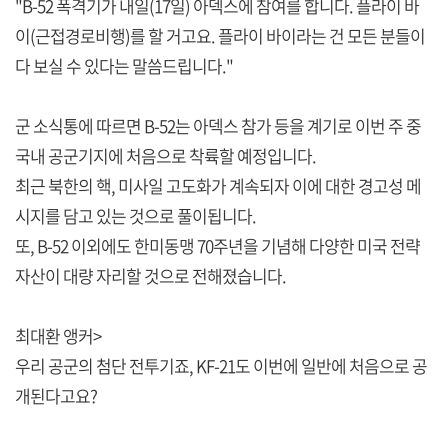
"B-52 폭격기가 내일(17일) 아덱스에 참여를 합니다. 플라이 바
이(근접경로비행)를 할 거고요. 플라이 바이라는 건 모든 분들이
다 보실 수 있다는 말씀드립니다."
군 소식통에 따르면 B-52는 아덱스 참가 등을 계기로 이번 주 중
국내 공군기지에 처음으로 착륙할 예정입니다.
최근 북한의 핵, 미사일 고도화가 계속되자 이에 대한 경고성 메
시지를 담고 있는 것으로 풀이됩니다.
또, B-52 이외에도 한미동맹 70주년을 기념해 다양한 미국 전략
자산이 대량 자리할 것으로 전해졌습니다.
최대환 앵커>
우리 공군의 첨단 전투기죠, KF-21도 이번에 일반에 처음으로 공
개된다고요?