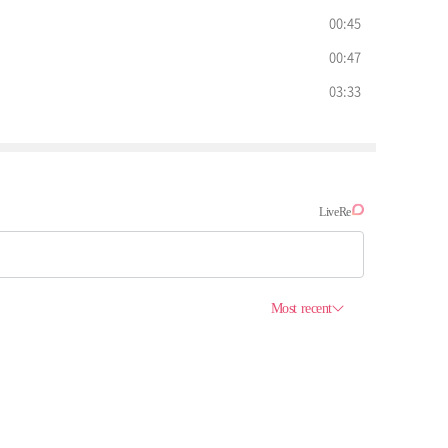
00:45
00:47
03:33