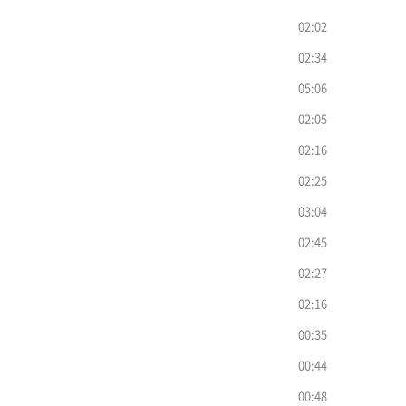
02:02
02:34
05:06
02:05
02:16
02:25
03:04
02:45
02:27
02:16
00:35
00:44
00:48