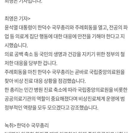
최영은 기자입니다.
최영은 기자>
윤석열 대통령이 한덕수 국무총리와 주례회동을 열고, 전공의 파
업 등 의료계 집단 행동에 대한 대응에 만전을 기해야 한다고 지
시했습니다.
의료 공백 축소 등 국민의 생명과 건강을 지키기 위한 정부의 철
저한 대응을 당부한 겁니다.
주례회동을 마친 한덕수 국무총리는 곧바로 국립중앙의료원을
찾아 비상 진료 대응 상황을 점검했습니다.
한 총리는 민간 병원 진료 축소에 따라 국립중앙의료원을 비롯한
공공의료기관의 역할이 중요해졌다며 비상진료체계 운영에 범
정부적인 역량을 모두 모으겠다고 강조했습니다.
녹취> 한덕수 국무총리