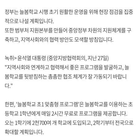
정부는 늘봄학교 시행 초기 원활한 운영을 위해 현장 점검을 집중
적으로 나설 계획입니다.
또한 범부처 지원본부를 만들어 중앙정부 차원의 지원체계를 구
축하고, 지역사회와의 협력 방안도 모색할 방침입니다.
녹취> 윤석열 대통령 (중앙지방협력회의, 지난 27일)
"지역사회와 연계하고 협력해서 좋은 프로그램을 발굴하고, 늘
봄학교를 뒷받침하는 촘촘한 협조 체계가 잘 가동되기 바랍니
다."
한편, '늘봄학교 초1 맞춤형 프로그램'은 늘봄학교를 이용하는 초
등학교 1학년에게 매일 2시간 무료로 프로그램을 제공합니다.
오는 1학기에 2천700여 개 학교에 도입되고, 2학기부터 전국으로
확대할 계획입니다.