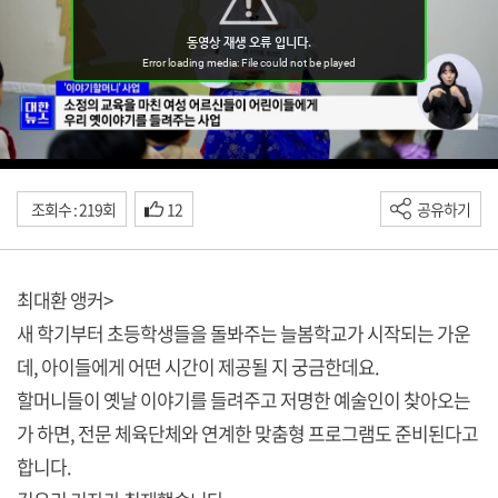
조회수 : 219회
12
공유하기
최대환 앵커>
새 학기부터 초등학생들을 돌봐주는 늘봄학교가 시작되는 가운
데, 아이들에게 어떤 시간이 제공될 지 궁금한데요.
할머니들이 옛날 이야기를 들려주고 저명한 예술인이 찾아오는
가 하면, 전문 체육단체와 연계한 맞춤형 프로그램도 준비된다고
합니다.