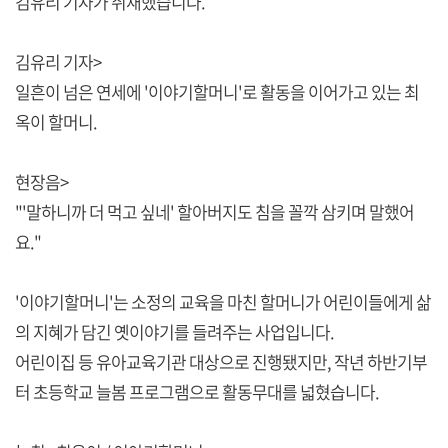
김유리 기자가 취재했습니다.
김유리 기자>
일흔이 넘은 연세에 '이야기할머니'로 활동을 이어가고 있는 최
옥이 할머니.
현장음>
"'말하니까 더 먹고 싶네' 할아버지도 침을 꼴깍 삼키며 말했어
요."
'이야기할머니'는 소정의 교육을 마친 할머니가 어린이들에게 삶
의 지혜가 담긴 옛이야기를 들려주는 사업입니다.
어린이집 등 유아교육기관 대상으로 진행됐지만, 작년 하반기부
터 초등학교 늘봄 프로그램으로 활동무대를 넓혔습니다.