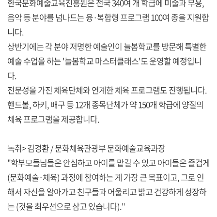
한국문화예술교육진흥원은 전국 340여 개 학급에 미술과 무용,
음악 등 분야를 넘나드는 융·복합형 프로그램 100여 종을 지원합
니다.
상반기에는 각 분야 저명한 예술인이 늘봄학교를 방문해 특별한
예술 수업을 하는 '늘봄학교 마스터클래스'도 운영할 예정입니
다.
전문성을 가진 체육단체와 연계한 체육 프로그램도 진행됩니다.
핸드볼, 하키, 배구 등 12개 종목단체가 약 150개 학급에 양질의
체육 프로그램을 제공합니다.
녹취> 김경환 / 문화체육관광부 문화예술교육과장
"학부모들님들은 안심하고 아이를 맡길 수 있고 아이들은 즐겁게
(문화예술·체육) 과정에 참여하는 게 가장 큰 목표이고, 그로 인
해서 자신을 알아가고 친구들과 어울리고 밝고 건강하게 성장하
는 (것을 최우선으로 삼고 있습니다)."