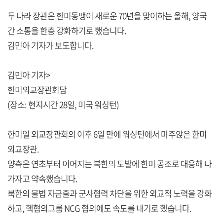
두 나라 장관은 한미동맹이 새로운 70년을 맞이하는 올해, 양국
간 소통을 한층 강화하기로 했습니다.
김민아 기자가 보도합니다.
김민아 기자>
한미외교장관회담
(장소: 현지시간 28일, 미국 워싱턴)
한미일 외교장관회의 이후 6일 만에 워싱턴에서 마주앉은 한미
외교장관.
양측은 연초부터 이어지는 북한의 도발에 한미 공조로 대응해 나
가자고 약속했습니다.
북한의 불법 자금줄과 군사협력 차단을 위한 외교적 노력을 강화
하고, 핵협의그룹 NCG 협의에도 속도를 내기로 했습니다.