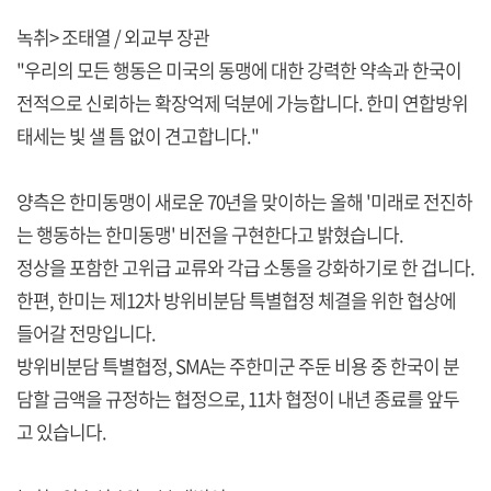
녹취> 조태열 / 외교부 장관
"우리의 모든 행동은 미국의 동맹에 대한 강력한 약속과 한국이
전적으로 신뢰하는 확장억제 덕분에 가능합니다. 한미 연합방위
태세는 빛 샐 틈 없이 견고합니다."
양측은 한미동맹이 새로운 70년을 맞이하는 올해 '미래로 전진하
는 행동하는 한미동맹' 비전을 구현한다고 밝혔습니다.
정상을 포함한 고위급 교류와 각급 소통을 강화하기로 한 겁니다.
한편, 한미는 제12차 방위비분담 특별협정 체결을 위한 협상에
들어갈 전망입니다.
방위비분담 특별협정, SMA는 주한미군 주둔 비용 중 한국이 분
담할 금액을 규정하는 협정으로, 11차 협정이 내년 종료를 앞두
고 있습니다.