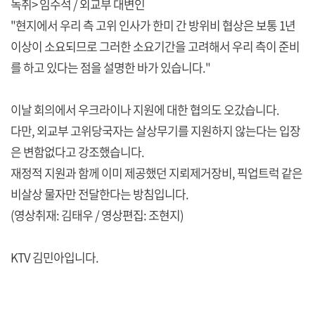
녹취> 임수석 / 외교부 대변인
"현지에서 우리 측 고위 인사가 한미 간 방위비 협상은 보통 1년
이상이 소요되므로 그러한 소요기간을 고려해서 우리 측이 준비
를 하고 있다는 점을 설명한 바가 있습니다."
이날 회의에서 우크라이나 지원에 대한 협의도 오갔습니다.
다만, 외교부 고위당국자는 살상무기를 지원하지 않는다는 입장
은 변함없다고 강조했습니다.
재정적 지원과 함께 이미 제공했던 지뢰제거장비, 픽업트럭 같은
비살상 물자만 전달한다는 방침입니다.
(영상취재: 김태우 / 영상편집: 조현지)
KTV 김민아입니다.