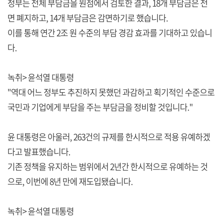
정부는 전체 부담금을 원점에서 검토한 결과, 18개 부담금은 전
면 폐지하고, 14개 부담금은 감면하기로 했습니다.
이를 통해 연간 2조 원 수준의 부담 경감 효과를 기대하고 있습니
다.
녹취> 윤석열 대통령
"역대 어느 정부도 추진하지 못했던 과감하고 획기적인 수준으로
국민과 기업에게 부담을 주는 부담금을 정비할 것입니다."
윤 대통령은 아울러, 263건의 규제를 한시적으로 적용 유예하겠
다고 발표했습니다.
기존 정책을 유지하는 범위에서 2년간 한시적으로 유예하는 것
으로, 이번에 8년 만에 재도입됐습니다.
녹취> 윤석열 대통령