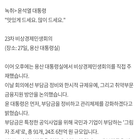
녹취> 윤석열 대통령
"맛있게 드세요. 많이 드세요."
23차 비상경제민생회의
(장소: 27일, 용산 대통령실)
이어 오후에는 용산 대통령실에서 비상경제민생회의를 직접 주
재했습니다.
이날 회의에선 부담금 정비와 한시적 규제유예, 그리고 취약부문
금융지원 방안을 논의했습니다.
윤 대통령은 먼저, 부담금을 정비하고 관리체제를 강화하겠다고
밝혔습니다.
부담금은 특정한 공익사업을 위해 국민과 기업이 부담하는 '그림
자 조세'로, 총 91개, 24조 6천억 원 규모입니다.