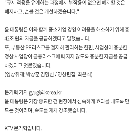
"규제 적용을 유예하는 과정에서 부작용이 없으면 폐지할 것은
폐지하고, 손볼 것은 개선하겠습니다."
윤 대통령은 이와 함께 중소기업 경영 어려움을 해소하기 위해 총
42조 원의 자금을 공급하겠다고 말했습니다.
또, 부동산 PF 리스크를 철저히 관리하는 한편, 사업성이 충분한
정상 사업장이 금융리스크에 빠지지 않도록 충분한 자금을 공급
하겠다고 덧붙였습니다.
(영상취재: 박상훈 김명신 / 영상편집: 최은석)
문기혁 기자 gyugi@korea.kr
윤 대통령은 가장 중요한 건 현장에서 신속하게 효과를 내도록 만
드는 것이라며, 속도를 재차 강조했습니다.
KTV 문기혁입니다.