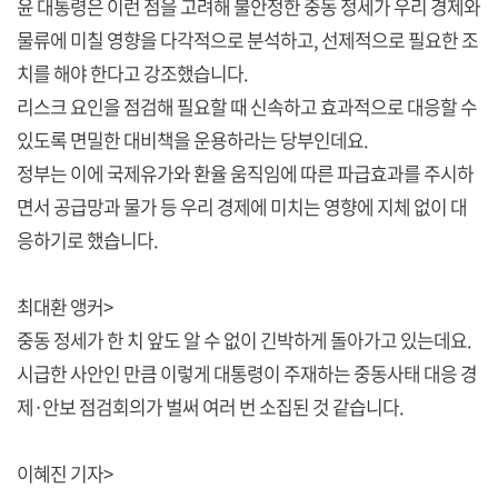
윤 대통령은 이런 점을 고려해 불안정한 중동 정세가 우리 경제와
물류에 미칠 영향을 다각적으로 분석하고, 선제적으로 필요한 조
치를 해야 한다고 강조했습니다.
리스크 요인을 점검해 필요할 때 신속하고 효과적으로 대응할 수
있도록 면밀한 대비책을 운용하라는 당부인데요.
정부는 이에 국제유가와 환율 움직임에 따른 파급효과를 주시하
면서 공급망과 물가 등 우리 경제에 미치는 영향에 지체 없이 대
응하기로 했습니다.
최대환 앵커>
중동 정세가 한 치 앞도 알 수 없이 긴박하게 돌아가고 있는데요.
시급한 사안인 만큼 이렇게 대통령이 주재하는 중동사태 대응 경
제·안보 점검회의가 벌써 여러 번 소집된 것 같습니다.
이혜진 기자>