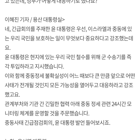
고 있는데, 정부가 어떻게 대응하기로 했나요?
이혜진 기자 / 용산 대통령실>
네, 긴급회의를 주재한 윤 대통령은 우선, 이스라엘과 중동에 있
는 우리 국민을 보호하는 일이 무엇보다 중요하다고 강조했는데
요.
윤 대통령은 현지에 있는 우리 국민 철수를 위해 군 수송기를 즉
각 투입하라고 지시했습니다.
이와 함께 중동정세 불확실성이 어느 때보다 큰 만큼 앞으로 어떤
사태가 전개될 것인지 모든 가능성을 열어두고 대응하라고 강조
했고요.
관계부처와 기관 간 긴밀한 협력 아래 중동 정세 관련 24시간 모
니터링 체계를 운영할 것을 주문했습니다.
중동사태 긴급점검회의, 윤 대통령 발언 들어보시죠.