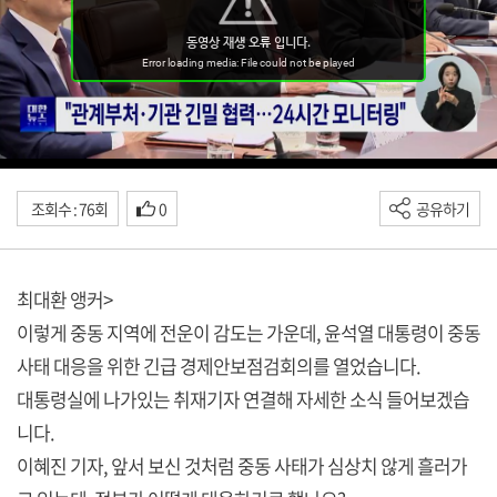
조회수 : 76회
0
공유하기
최대환 앵커>
이렇게 중동 지역에 전운이 감도는 가운데, 윤석열 대통령이 중동
사태 대응을 위한 긴급 경제안보점검회의를 열었습니다.
대통령실에 나가있는 취재기자 연결해 자세한 소식 들어보겠습
니다.
이혜진 기자, 앞서 보신 것처럼 중동 사태가 심상치 않게 흘러가