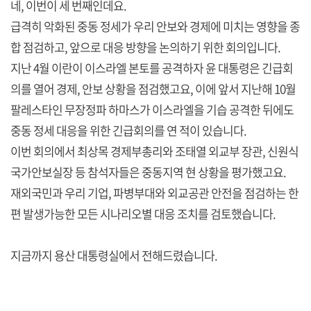
네, 이번이 세 번째인데요.
급격히 악화된 중동 정세가 우리 안보와 경제에 미치는 영향을 종
합 점검하고, 앞으로 대응 방향을 논의하기 위한 회의입니다.
지난 4월 이란이 이스라엘 본토를 공격하자 윤 대통령은 긴급회
의를 열어 경제, 안보 상황을 점검했고요, 이에 앞서 지난해 10월
팔레스타인 무장정파 하마스가 이스라엘을 기습 공격한 뒤에도
중동 정세 대응을 위한 긴급회의를 연 적이 있습니다.
이번 회의에서 최상목 경제부총리와 조태열 외교부 장관, 신원식
국가안보실장 등 참석자들은 중동지역 현 상황을 평가했고요.
재외국민과 우리 기업, 파병부대와 외교공관 안전을 점검하는 한
편 발생가능한 모든 시나리오별 대응 조치를 검토했습니다.
지금까지 용산 대통령실에서 전해드렸습니다.