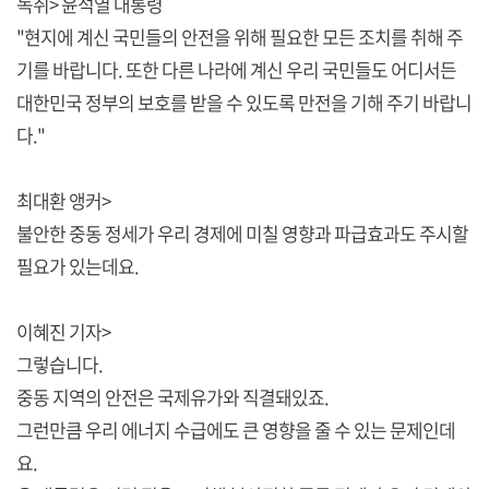
녹취> 윤석열 대통령
"현지에 계신 국민들의 안전을 위해 필요한 모든 조치를 취해 주
기를 바랍니다. 또한 다른 나라에 계신 우리 국민들도 어디서든
대한민국 정부의 보호를 받을 수 있도록 만전을 기해 주기 바랍니
다."
최대환 앵커>
불안한 중동 정세가 우리 경제에 미칠 영향과 파급효과도 주시할
필요가 있는데요.
이혜진 기자>
그렇습니다.
중동 지역의 안전은 국제유가와 직결돼있죠.
그런만큼 우리 에너지 수급에도 큰 영향을 줄 수 있는 문제인데
요.